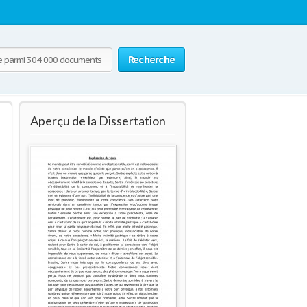
Recherche
Aperçu de la Dissertation