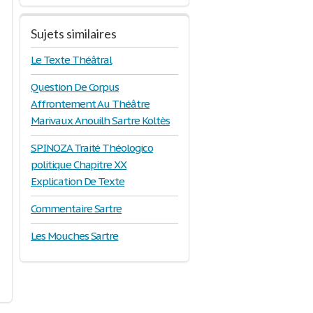
Sujets similaires
Le Texte Théâtral
Question De Corpus
Affrontement Au Théâtre
Marivaux Anouilh Sartre Koltès
SPINOZA Traité Théologico
politique Chapitre XX
Explication De Texte
Commentaire Sartre
Les Mouches Sartre