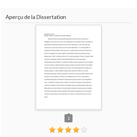
Aperçu de la Dissertation
1