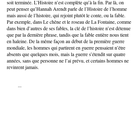
soit terminée. L’Histoire n’est complète qu’à la fin. Par là, on
peut penser qu’Hannah Arendt parle de l’Histoire de l’homme
mais aussi de l’histoire, qui rejoint plutôt le conte, ou la fable.
Par exemple, dans Le chêne et le roseau de La Fontaine, comme
dans bien d’autres de ses fables, la clé de l’histoire n’est détenue
que par la dernière phrase, tandis que la fable entière nous tient
en haleine. De la même façon au début de la première guerre
mondiale, les hommes qui partirent en guerre pensaient n’être
absents que quelques mois, mais la guerre s’étendit sur quatre
années, sans que personne ne l’ai prévu, et certains hommes ne
revinrent jamais.
...