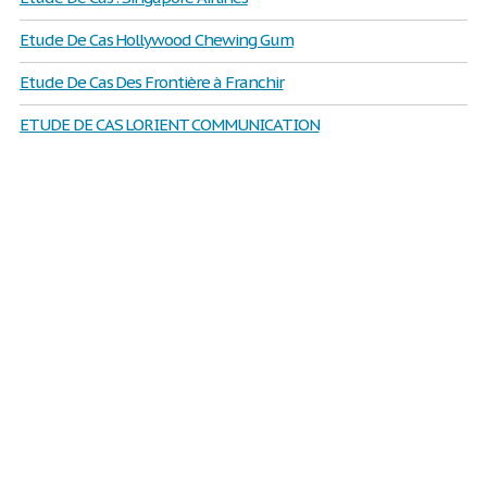
Etude De Cas Hollywood Chewing Gum
Etude De Cas Des Frontière à Franchir
ETUDE DE CAS LORIENT COMMUNICATION