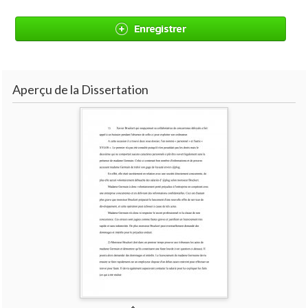
Enregistrer
Aperçu de la Dissertation