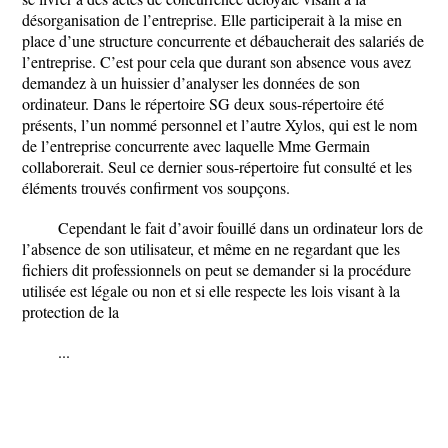
désorganisation de l’entreprise. Elle participerait à la mise en
place d’une structure concurrente et débaucherait des salariés de
l’entreprise. C’est pour cela que durant son absence vous avez
demandez à un huissier d’analyser les données de son
ordinateur. Dans le répertoire SG deux sous-répertoire été
présents, l’un nommé personnel et l’autre Xylos, qui est le nom
de l’entreprise concurrente avec laquelle Mme Germain
collaborerait. Seul ce dernier sous-répertoire fut consulté et les
éléments trouvés confirment vos soupçons.
Cependant le fait d’avoir fouillé dans un ordinateur lors de
l’absence de son utilisateur, et même en ne regardant que les
fichiers dit professionnels on peut se demander si la procédure
utilisée est légale ou non et si elle respecte les lois visant à la
protection de la
...