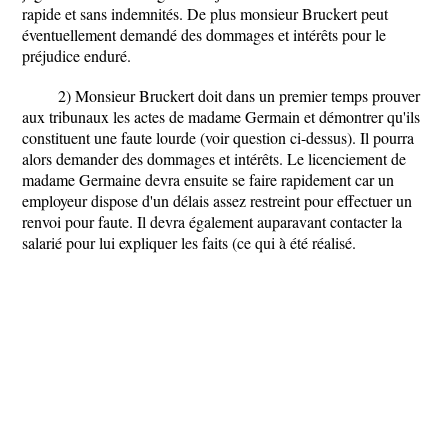
rapide et sans indemnités. De plus monsieur Bruckert peut
éventuellement demandé des dommages et intérêts pour le
préjudice enduré.
2) Monsieur Bruckert doit dans un premier temps prouver
aux tribunaux les actes de madame Germain et démontrer qu'ils
constituent une faute lourde (voir question ci-dessus). Il pourra
alors demander des dommages et intérêts. Le licenciement de
madame Germaine devra ensuite se faire rapidement car un
employeur dispose d'un délais assez restreint pour effectuer un
renvoi pour faute. Il devra également auparavant contacter la
salarié pour lui expliquer les faits (ce qui à été réalisé.