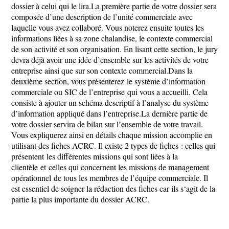
dossier à celui qui le lira.La première partie de votre dossier sera
composée d’une description de l’unité commerciale avec
laquelle vous avez collaboré. Vous noterez ensuite toutes les
informations liées à sa zone chalandise, le contexte commercial
de son activité et son organisation. En lisant cette section, le jury
devra déjà avoir une idée d’ensemble sur les activités de votre
entreprise ainsi que sur son contexte commercial.Dans la
deuxième section, vous présenterez le système d’information
commerciale ou SIC de l’entreprise qui vous a accueilli. Cela
consiste à ajouter un schéma descriptif à l’analyse du système
d’information appliqué dans l’entreprise.La dernière partie de
votre dossier servira de bilan sur l’ensemble de votre travail.
Vous expliquerez ainsi en détails chaque mission accomplie en
utilisant des fiches ACRC. Il existe 2 types de fiches : celles qui
présentent les différentes missions qui sont liées à la
clientèle et celles qui concernent les missions de management
opérationnel de tous les membres de l’équipe commerciale. Il
est essentiel de soigner la rédaction des fiches car ils s‘agit de la
partie la plus importante du dossier ACRC.