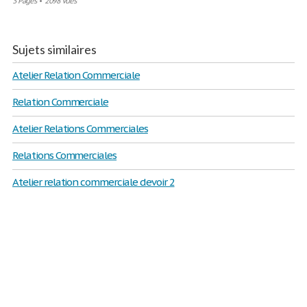
3 Pages
•
2098 Vues
Sujets similaires
Atelier Relation Commerciale
Relation Commerciale
Atelier Relations Commerciales
Relations Commerciales
Atelier relation commerciale devoir 2