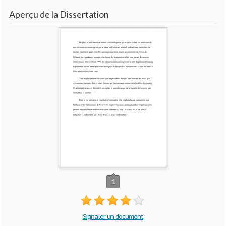
Aperçu de la Dissertation
1
Signaler un document