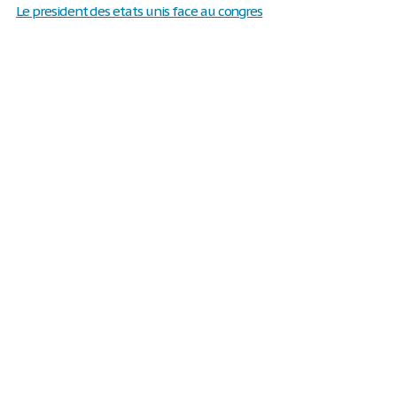
Le president des etats unis face au congres