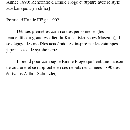
Année 1890: Rencontre d'Émilie Flöge et rupture avec le style
académique »[modifier]
Portrait d'Emilie Flöge, 1902
Dès ses premières commandes personnelles (les
pendentifs du grand escalier du Kunsthistorisches Museum), il
se dégage des modèles académiques, inspiré par les estampes
japonaises et le symbolisme.
Il prend pour compagne Émilie Flöge qui tient une maison
de couture, et se rapproche en ces débuts des années 1890 des
écrivains Arthur Schnitzler,
...