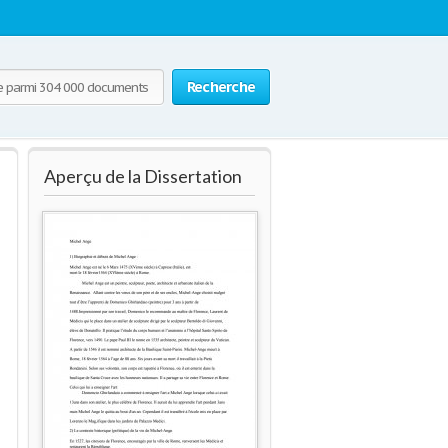
Recherche
Aperçu de la Dissertation