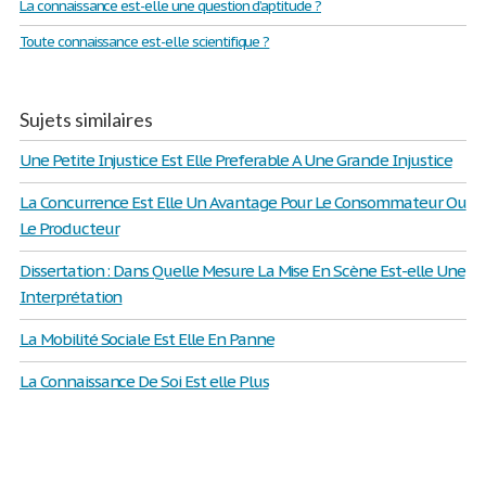
La connaissance est-elle une question d’aptitude ?
Toute connaissance est-elle scientifique ?
Sujets similaires
Une Petite Injustice Est Elle Preferable A Une Grande Injustice
La Concurrence Est Elle Un Avantage Pour Le Consommateur Ou
Le Producteur
Dissertation : Dans Quelle Mesure La Mise En Scène Est-elle Une
Interprétation
La Mobilité Sociale Est Elle En Panne
La Connaissance De Soi Est elle Plus