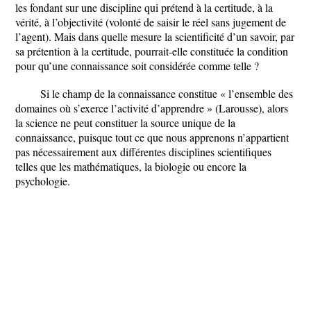
les fondant sur une discipline qui prétend à la certitude, à la
vérité, à l’objectivité (volonté de saisir le réel sans jugement de
l’agent). Mais dans quelle mesure la scientificité d’un savoir, par
sa prétention à la certitude, pourrait-elle constituée la condition
pour qu’une connaissance soit considérée comme telle ?
Si le champ de la connaissance constitue « l’ensemble des
domaines où s’exerce l’activité d’apprendre » (Larousse), alors
la science ne peut constituer la source unique de la
connaissance, puisque tout ce que nous apprenons n’appartient
pas nécessairement aux différentes disciplines scientifiques
telles que les mathématiques, la biologie ou encore la
psychologie.