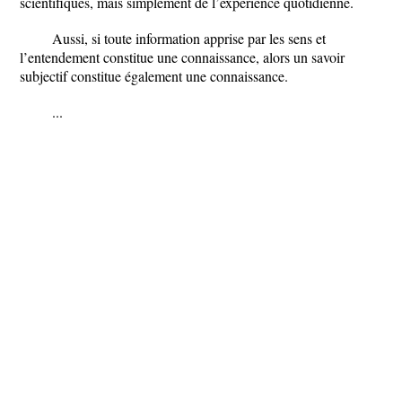
scientifiques, mais simplement de l’expérience quotidienne.
Aussi, si toute information apprise par les sens et
l’entendement constitue une connaissance, alors un savoir
subjectif constitue également une connaissance.
...