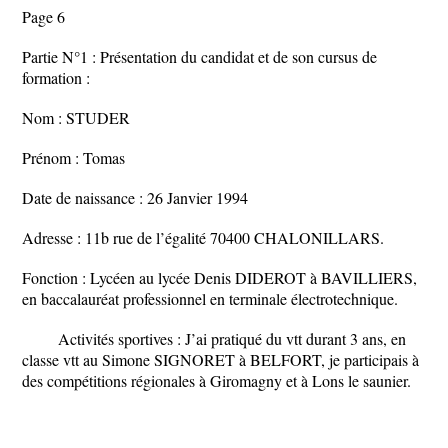
Page 6
Partie N°1 : Présentation du candidat et de son cursus de
formation :
Nom : STUDER
Prénom : Tomas
Date de naissance : 26 Janvier 1994
Adresse : 11b rue de l’égalité 70400 CHALONILLARS.
Fonction : Lycéen au lycée Denis DIDEROT à BAVILLIERS,
en baccalauréat professionnel en terminale électrotechnique.
Activités sportives : J’ai pratiqué du vtt durant 3 ans, en
classe vtt au Simone SIGNORET à BELFORT, je participais à
des compétitions régionales à Giromagny et à Lons le saunier.