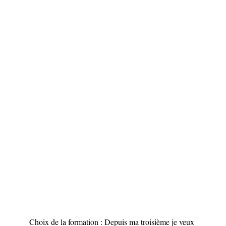
Choix de la formation : Depuis ma troisième je veux