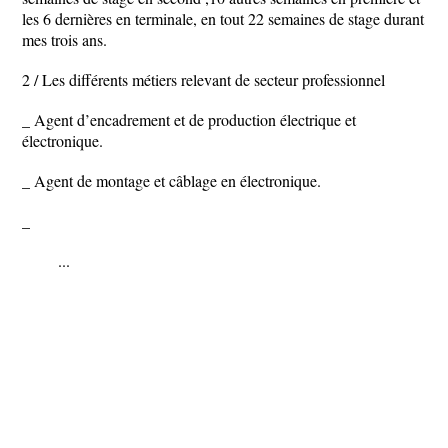
les 6 dernières en terminale, en tout 22 semaines de stage durant
mes trois ans.
2 / Les différents métiers relevant de secteur professionnel
_ Agent d’encadrement et de production électrique et
électronique.
_ Agent de montage et câblage en électronique.
_
...