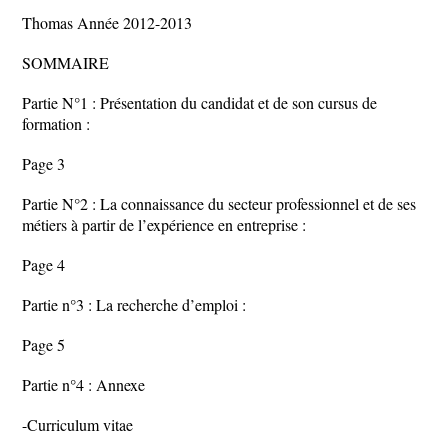
Thomas Année 2012-2013
SOMMAIRE
Partie N°1 : Présentation du candidat et de son cursus de
formation :
Page 3
Partie N°2 : La connaissance du secteur professionnel et de ses
métiers à partir de l’expérience en entreprise :
Page 4
Partie n°3 : La recherche d’emploi :
Page 5
Partie n°4 : Annexe
-Curriculum vitae