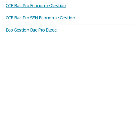
CCF Bac Pro Economie Gestion
CCF Bac Pro SEN Economie Gestion
Eco Gestion Bac Pro Eleec