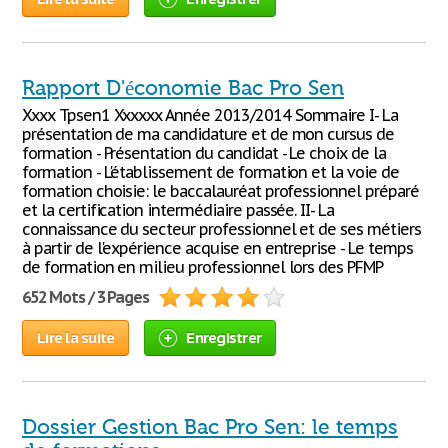
Rapport D'économie Bac Pro Sen
Xxxx Tpsen1 Xxxxxx Année 2013/2014 Sommaire I- La
présentation de ma candidature et de mon cursus de
formation - Présentation du candidat - Le choix de la
formation - L'établissement de formation et la voie de
formation choisie: le baccalauréat professionnel préparé
et la certification intermédiaire passée. II- La
connaissance du secteur professionnel et de ses métiers
à partir de l'expérience acquise en entreprise - Le temps
de formation en milieu professionnel lors des PFMP
652 Mots / 3 Pages
Lire la suite
Enregistrer
Dossier Gestion Bac Pro Sen: le temps