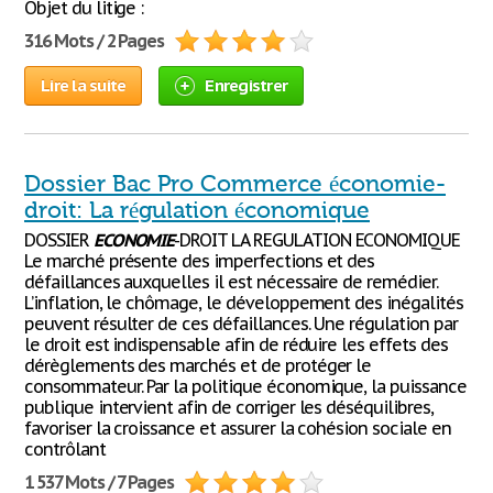
Objet du litige :
316 Mots / 2 Pages
Lire la suite
Enregistrer
Dossier Bac Pro Commerce économie-
droit: La régulation économique
DOSSIER
ECONOMIE
-DROIT LA REGULATION ECONOMIQUE
Le marché présente des imperfections et des
défaillances auxquelles il est nécessaire de remédier.
L’inflation, le chômage, le développement des inégalités
peuvent résulter de ces défaillances. Une régulation par
le droit est indispensable afin de réduire les effets des
dérèglements des marchés et de protéger le
consommateur. Par la politique économique, la puissance
publique intervient afin de corriger les déséquilibres,
favoriser la croissance et assurer la cohésion sociale en
contrôlant
1 537 Mots / 7 Pages