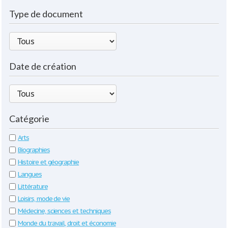
Type de document
Date de création
Catégorie
Arts
Biographies
Histoire et géographie
Langues
Littérature
Loisirs, mode de vie
Médecine, sciences et techniques
Monde du travail, droit et économie