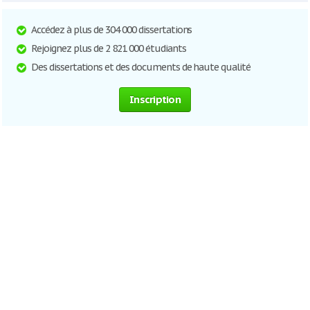
Accédez à plus de 304 000 dissertations
Rejoignez plus de 2 821 000 étudiants
Des dissertations et des documents de haute qualité
Inscription