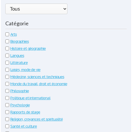
Catégorie
Arts
Biographies
Histoire et géographie
Langues
Littérature
Loisirs, mode de vie
Médecine, sciences et techniques
Monde du travail, droit et économie
Philosophie
Politique et international
Psychologie
Rapports de stage
Religion, croyances et spiritualité
Santé et culture