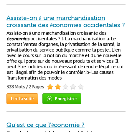
Assiste-on à une marchandisation
croissante des économies occidentales ?
Assiste-on à une marchandisation croissante des
économies
occidentales ? I- La marchandisation a- Le
constat Ventes d'organes, la privatisation de la santé, la
privatisation du service publique comme la poste... Lien
avec le cours sur la notion du marché et d'une nouvelle
offre qui porte sur de nouveaux produits et services. Il
peut être judicieux ou intéressant de rendre légal ce qui
est illégal afin de pouvoir le contrôler. b- Les causes
Transformation des modes
328 Mots / 2 Pages
Lire la suite
Enregistrer
Qu'est ce que l'économie ?