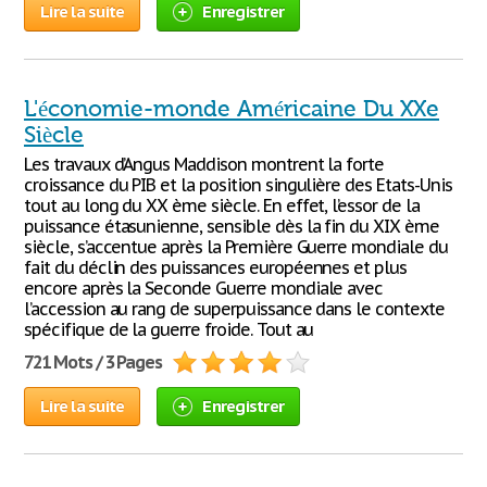
Lire la suite
Enregistrer
L'économie-monde Américaine Du XXe
Siècle
Les travaux d’Angus Maddison montrent la forte
croissance du PIB et la position singulière des Etats-Unis
tout au long du XX ème siècle. En effet, l’essor de la
puissance étasunienne, sensible dès la fin du XIX ème
siècle, s’accentue après la Première Guerre mondiale du
fait du déclin des puissances européennes et plus
encore après la Seconde Guerre mondiale avec
l’accession au rang de superpuissance dans le contexte
spécifique de la guerre froide. Tout au
721 Mots / 3 Pages
Lire la suite
Enregistrer