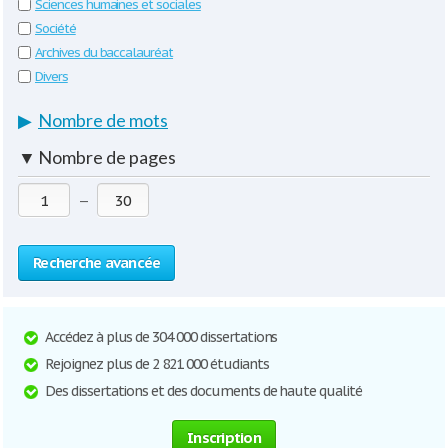
Sciences humaines et sociales
Société
Archives du baccalauréat
Divers
▶
Nombre de mots
▼
Nombre de pages
—
Recherche avancée
Accédez à plus de 304 000 dissertations
Rejoignez plus de 2 821 000 étudiants
Des dissertations et des documents de haute qualité
Inscription