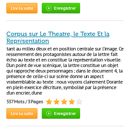
Lire la suite
Enregistrer
Corpus sur Le Theatre, le Texte Et la
Représentation
tant au milieu d’eux et en position centrale sur l’image. Ce
resserrement des protagonistes autour de la lettre fait
écho au texte et en constitue la représentation visuelle.
D’un point de vue scénique, la lettre constitue un objet
qui rapproche deux personnages ; dans le document 4, la
présence de celle-ci sur scène donne un aspect
vraisemblable au texte : nous voyons clairement Dorante
en plein exercice d’écriture, symbolisé par la présence
d’un encrier, d’une
537 Mots / 3 Pages
Lire la suite
Enregistrer