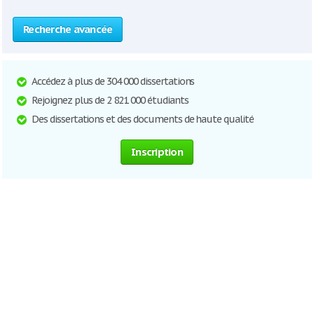
Recherche avancée
Accédez à plus de 304 000 dissertations
Rejoignez plus de 2 821 000 étudiants
Des dissertations et des documents de haute qualité
Inscription