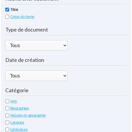
Titre
Corps du texte
Type de document
Date de création
Catégorie
Arts
Biographies
Histoire et géographie
Langues
Littérature