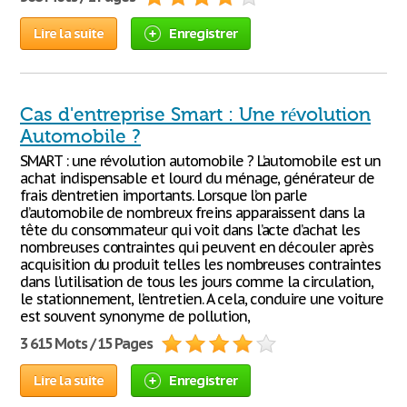
Lire la suite
Enregistrer
Cas d'entreprise Smart : Une révolution
Automobile ?
SMART : une révolution automobile ? L’automobile est un
achat indispensable et lourd du ménage, générateur de
frais d’entretien importants. Lorsque l’on parle
d’automobile de nombreux freins apparaissent dans la
tête du consommateur qui voit dans l’acte d’achat les
nombreuses contraintes qui peuvent en découler après
acquisition du produit telles les nombreuses contraintes
dans l’utilisation de tous les jours comme la circulation,
le stationnement, l’entretien. A cela, conduire une voiture
est souvent synonyme de pollution,
3 615 Mots / 15 Pages
Lire la suite
Enregistrer