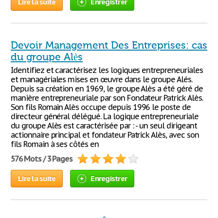
Lire la suite
Enregistrer
Devoir Management Des Entreprises: cas
du groupe Alès
Identifiez et caractérisez les logiques entrepreneuriales
et managériales mises en œuvre dans le groupe Alés.
Depuis sa création en 1969, le groupe Alès a été géré de
manière entrepreneuriale par son Fondateur Patrick Alès.
Son fils Romain Alès occupe depuis 1996 le poste de
directeur général délégué. La logique entrepreneuriale
du groupe Alès est caractérisée par : - un seul dirigeant
actionnaire principal et fondateur Patrick Alès, avec son
fils Romain à ses côtés en
576 Mots / 3 Pages
Lire la suite
Enregistrer