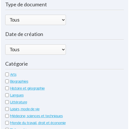
Type de document
Date de création
Catégorie
Arts
Biographies
Histoire et géographie
Langues
Littérature
Loisirs, mode de vie
Médecine, sciences et techniques
Monde du travail, droit et économie