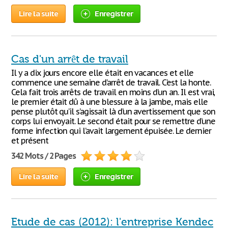
Lire la suite
Enregistrer
Cas d'un arrêt de travail
Il y a dix jours encore elle était en vacances et elle
commence une semaine d’arrêt de travail. C’est la honte.
Cela fait trois arrêts de travail en moins d’un an. Il est vrai,
le premier était dû à une blessure à la jambe, mais elle
pense plutôt qu’il s’agissait là d’un avertissement que son
corps lui envoyait. Le second était pour se remettre d’une
forme infection qui l’avait largement épuisée. Le dernier
et présent
342 Mots / 2 Pages
Lire la suite
Enregistrer
Etude de cas (2012): l'entreprise Kendec