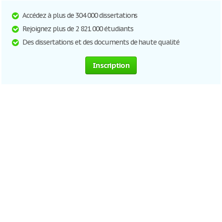
Accédez à plus de 304 000 dissertations
Rejoignez plus de 2 821 000 étudiants
Des dissertations et des documents de haute qualité
Inscription