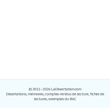
© 2011–2026 LaDissertation.com
Dissertations, mémoires, comptes-rendus de lecture, fiches de
lectures, exemples du BAC