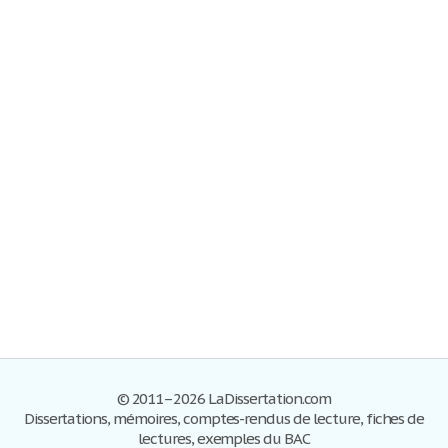
© 2011–2026 LaDissertation.com
Dissertations, mémoires, comptes-rendus de lecture, fiches de
lectures, exemples du BAC