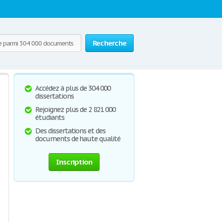
Recherche
Accédez à plus de 304 000
dissertations
Rejoignez plus de 2 821 000
étudiants
Des dissertations et des
documents de haute qualité
Inscription