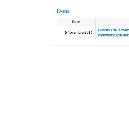
Dons
Date
Fonction de la mem
6 Novembre 2013
membrane cellulai