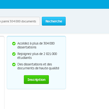
Recherche
Accédez à plus de 304 000
dissertations
Rejoignez plus de 2 821 000
étudiants
Des dissertations et des
documents de haute qualité
Inscription