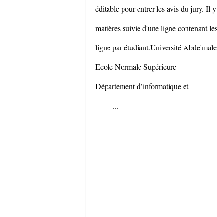
éditable pour entrer les avis du jury. Il 
matières suivie d'une ligne contenant les
ligne par étudiant.Université Abdelmal
Ecole Normale Supérieure
Département d’informatique et
...