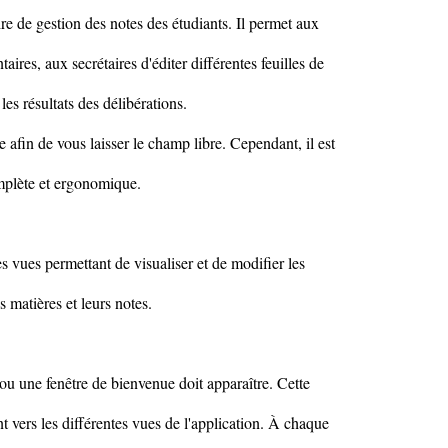
aire de gestion des notes des étudiants. Il permet aux
aires, aux secrétaires d'éditer différentes feuilles de
es résultats des délibérations.
ée afin de vous laisser le champ libre. Cependant, il est
mplète et ergonomique.
s vues permettant de visualiser et de modifier les
s matières et leurs notes.
 ou une fenêtre de bienvenue doit apparaître. Cette
t vers les différentes vues de l'application. À chaque