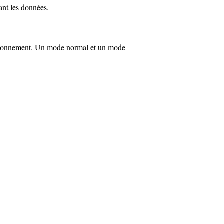
ant les données.
tionnement. Un mode normal et un mode