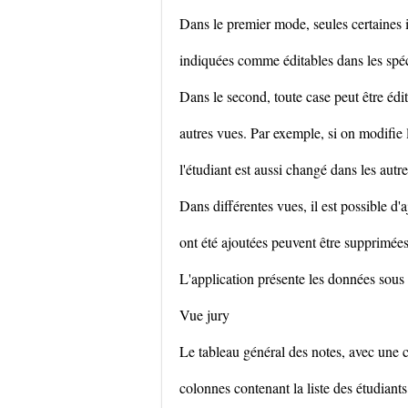
Dans le premier mode, seules certaines i
indiquées comme éditables dans les spéci
Dans le second, toute case peut être édit
autres vues. Par exemple, si on modifie 
l'étudiant est aussi changé dans les autr
Dans différentes vues, il est possible d'
ont été ajoutées peuvent être supprimées
L'application présente les données sous 
Vue jury
Le tableau général des notes, avec une c
colonnes contenant la liste des étudiants