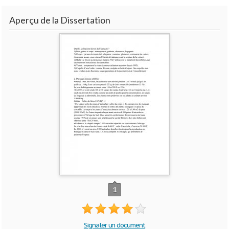
Aperçu de la Dissertation
1
Signaler un document