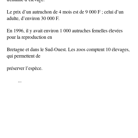
Le prix d’un autruchon de 4 mois est de 9 000 F ; celui d’un
adulte, d’environ 30 000 F.
En 1996, il y avait environ 1 000 autruches femelles élevées
pour la reproduction en
Bretagne et dans le Sud-Ouest. Les zoos comptent 10 élevages,
qui permettent de
préserver l’espèce.
...