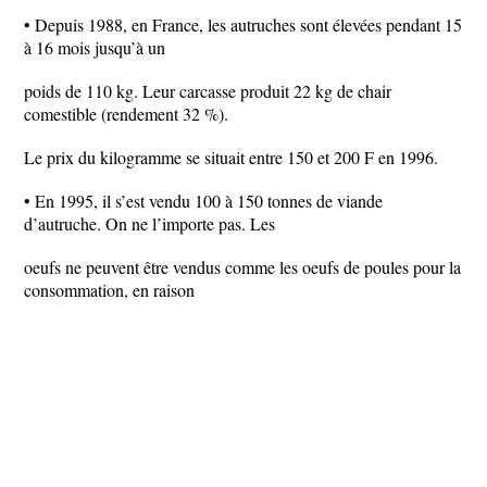
• Depuis 1988, en France, les autruches sont élevées pendant 15
à 16 mois jusqu’à un
poids de 110 kg. Leur carcasse produit 22 kg de chair
comestible (rendement 32 %).
Le prix du kilogramme se situait entre 150 et 200 F en 1996.
• En 1995, il s’est vendu 100 à 150 tonnes de viande
d’autruche. On ne l’importe pas. Les
oeufs ne peuvent être vendus comme les oeufs de poules pour la
consommation, en raison