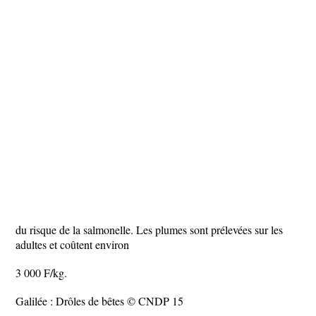
du risque de la salmonelle. Les plumes sont prélevées sur les
adultes et coûtent environ
3 000 F/kg.
Galilée : Drôles de bêtes © CNDP 15