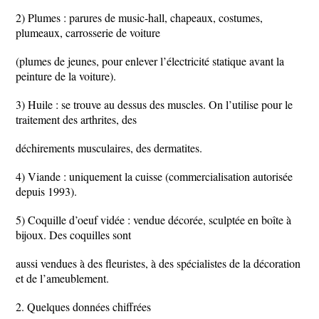
2) Plumes : parures de music-hall, chapeaux, costumes,
plumeaux, carrosserie de voiture
(plumes de jeunes, pour enlever l’électricité statique avant la
peinture de la voiture).
3) Huile : se trouve au dessus des muscles. On l’utilise pour le
traitement des arthrites, des
déchirements musculaires, des dermatites.
4) Viande : uniquement la cuisse (commercialisation autorisée
depuis 1993).
5) Coquille d’oeuf vidée : vendue décorée, sculptée en boîte à
bijoux. Des coquilles sont
aussi vendues à des fleuristes, à des spécialistes de la décoration
et de l’ameublement.
2. Quelques données chiffrées