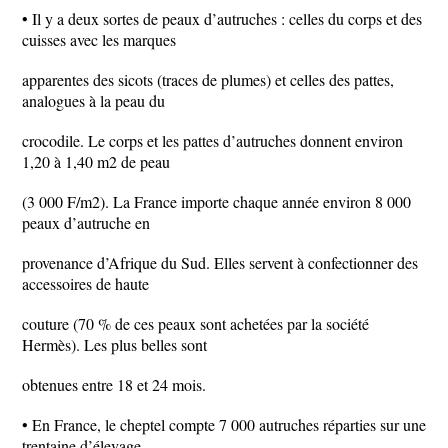
• Il y a deux sortes de peaux d’autruches : celles du corps et des
cuisses avec les marques
apparentes des sicots (traces de plumes) et celles des pattes,
analogues à la peau du
crocodile. Le corps et les pattes d’autruches donnent environ
1,20 à 1,40 m2 de peau
(3 000 F/m2). La France importe chaque année environ 8 000
peaux d’autruche en
provenance d’Afrique du Sud. Elles servent à confectionner des
accessoires de haute
couture (70 % de ces peaux sont achetées par la société
Hermès). Les plus belles sont
obtenues entre 18 et 24 mois.
• En France, le cheptel compte 7 000 autruches réparties sur une
trentaine d’élevage.