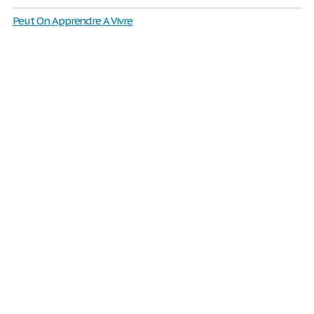
Peut On Apprendre A Vivre