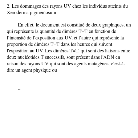
2. Les dommages des rayons UV chez les individus atteints du
Xeroderma pigmentosum
En effet, le document est constitué de deux graphiques, un
qui représente la quantité de dimères T=T en fonction de
l’intensité de l’exposition aux UV, et l’autre qui représente la
proportion de dimères T=T dans les heures qui suivent
l'exposition au UV. Les dimères T=T, qui sont des liaisons entre
deux nucléotides T successifs, sont présent dans l’ADN en
raison des rayons UV qui sont des agents mutagènes, c’est-à-
dire un agent physique ou
...