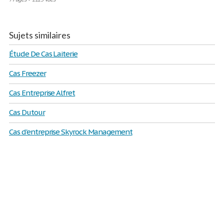
Sujets similaires
Étude De Cas Laiterie
Cas Freezer
Cas Entreprise Alfret
Cas Dutour
Cas d'entreprise Skyrock Management