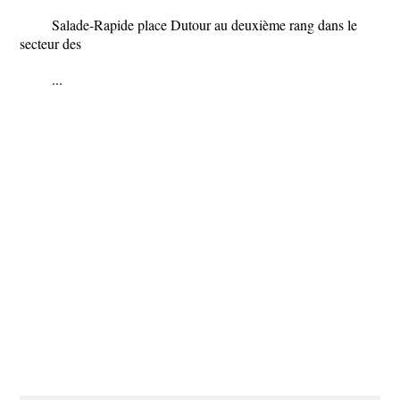
Salade-Rapide place Dutour au deuxième rang dans le
secteur des
...