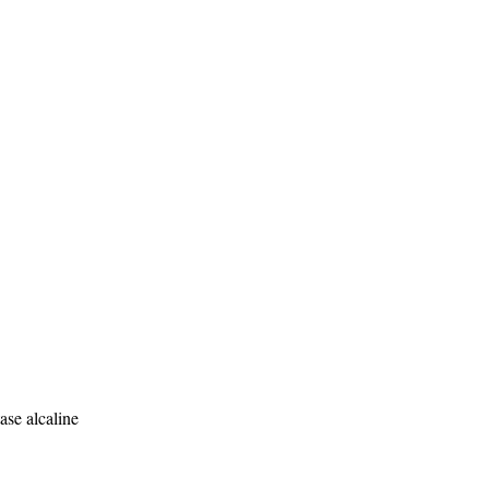
ase alcaline