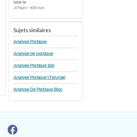
sous la
20 Pages
•
4006 Vues
Sujets similaires
Analyse Pratique
Analyse de pratique
Analyse Pratique Ide
Analyse Pratique Chirurgie
Analyse De Pratique Bloc