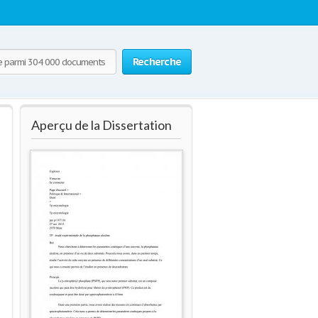
Recherche
Aperçu de la Dissertation