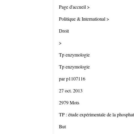
Page d'accueil >
Politique & International >
Droit
>
Tp enzymologie
Tp enzymologie
par p1107116
27 oct. 2013
2979 Mots
TP : étude expérimentale de la phosphat
But