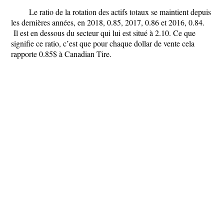
Le ratio de la rotation des actifs totaux se maintient depuis
les dernières années, en 2018, 0.85, 2017, 0.86 et 2016, 0.84.
Il est en dessous du secteur qui lui est situé à 2.10. Ce que
signifie ce ratio, c’est que pour chaque dollar de vente cela
rapporte 0.85$ à Canadian Tire.