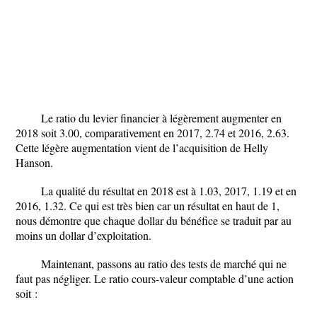
Le ratio du levier financier à légèrement augmenter en
2018 soit 3.00, comparativement en 2017, 2.74 et 2016, 2.63.
Cette légère augmentation vient de l’acquisition de Helly
Hanson.
La qualité du résultat en 2018 est à 1.03, 2017, 1.19 et en
2016, 1.32. Ce qui est très bien car un résultat en haut de 1,
nous démontre que chaque dollar du bénéfice se traduit par au
moins un dollar d’exploitation.
Maintenant, passons au ratio des tests de marché qui ne
faut pas négliger. Le ratio cours-valeur comptable d’une action
soit :