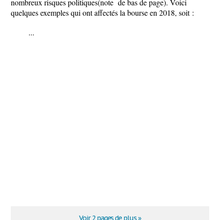
nombreux risques politiques(
note de bas de page
). Voici
quelques exemples qui ont affectés la bourse en 2018, soit :
...
Voir 2 pages de plus »