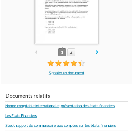
1
2
Signaler un document
Documents relatifs
Norme comptable internationale ; présentation des états financiers
Les Etats Financiers
Stock, rapport du commaissaire aux comptes sur les états financiers