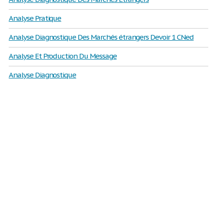
Analyse Pratique
Analyse Diagnostique Des Marchés étrangers Devoir 1 CNed
Analyse Et Production Du Message
Analyse Diagnostique