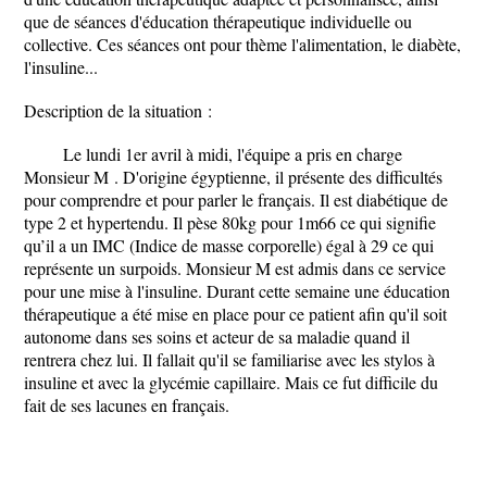
que de séances d'éducation thérapeutique individuelle ou
collective. Ces séances ont pour thème l'alimentation, le diabète,
l'insuline...
Description de la situation :
Le lundi 1er avril à midi, l'équipe a pris en charge
Monsieur M . D'origine égyptienne, il présente des difficultés
pour comprendre et pour parler le français. Il est diabétique de
type 2 et hypertendu. Il pèse 80kg pour 1m66 ce qui signifie
qu’il a un IMC (Indice de masse corporelle) égal à 29 ce qui
représente un surpoids. Monsieur M est admis dans ce service
pour une mise à l'insuline. Durant cette semaine une éducation
thérapeutique a été mise en place pour ce patient afin qu'il soit
autonome dans ses soins et acteur de sa maladie quand il
rentrera chez lui. Il fallait qu'il se familiarise avec les stylos à
insuline et avec la glycémie capillaire. Mais ce fut difficile du
fait de ses lacunes en français.