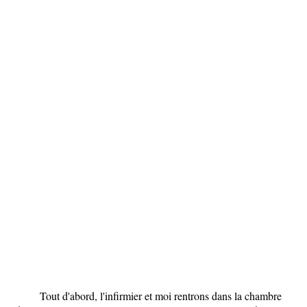
Tout d'abord, l'infirmier et moi rentrons dans la chambre