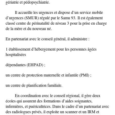
gériatrie et pédopsychiatrie.
Il accueille les urgences et dispose d’un service mobile
d’urgences (SMUR) régulé par le Samu 93. Il est également
classé centre de périnatalité de niveau 3 pour la prise en charge
de la mère et du nouveau né.
En partenariat avec le conseil général, il administre :
1 établissement d’hébergement pour les personnes âgées
hospitalisées
dépendantes (EHPAD) ;
un centre de protection maternelle et infantile (PMI) ;
un centre de planification familiale.
En coordination avec le conseil régional, il gère deux
écoles qui assurent des formations d’aides soignantes,
infirmières, et puéricultrices. Dans le cadre d’un partenariat avec
des radiologues privés, il exploite un scanner et un IRM et