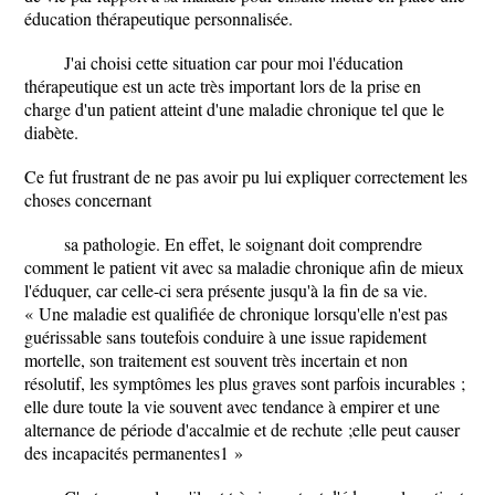
éducation thérapeutique personnalisée.
J'ai choisi cette situation car pour moi l'éducation
thérapeutique est un acte très important lors de la prise en
charge d'un patient atteint d'une maladie chronique tel que le
diabète.
Ce fut frustrant de ne pas avoir pu lui expliquer correctement les
choses concernant
sa pathologie. En effet, le soignant doit comprendre
comment le patient vit avec sa maladie chronique afin de mieux
l'éduquer, car celle-ci sera présente jusqu'à la fin de sa vie.
« Une maladie est qualifiée de chronique lorsqu'elle n'est pas
guérissable sans toutefois conduire à une issue rapidement
mortelle, son traitement est souvent très incertain et non
résolutif, les symptômes les plus graves sont parfois incurables ;
elle dure toute la vie souvent avec tendance à empirer et une
alternance de période d'accalmie et de rechute ;elle peut causer
des incapacités permanentes1 »