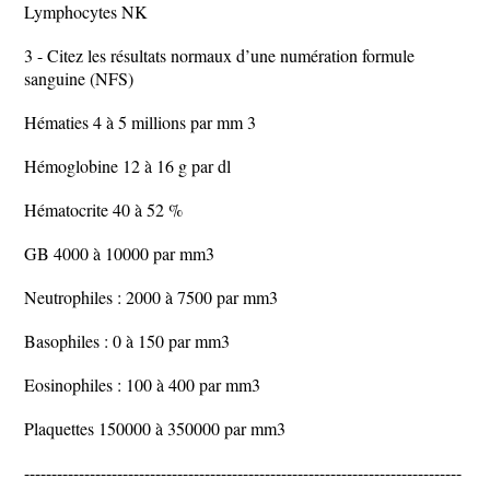
Lymphocytes NK
3 - Citez les résultats normaux d’une numération formule
sanguine (NFS)
Hématies 4 à 5 millions par mm 3
Hémoglobine 12 à 16 g par dl
Hématocrite 40 à 52 %
GB 4000 à 10000 par mm3
Neutrophiles : 2000 à 7500 par mm3
Basophiles : 0 à 150 par mm3
Eosinophiles : 100 à 400 par mm3
Plaquettes 150000 à 350000 par mm3
--------------------------------------------------------------------------------