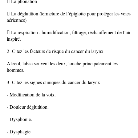
 La phonation
 La déglutition (fermeture de l’épiglotte pour protéger les voies
aériennes)
 La respiration : humidification, filtrage, réchauffement de l’air
inspiré.
2- Citez les facteurs de risque du cancer du larynx
Alcool, tabac souvent les deux, touche principalement les
hommes.
3- Citez les signes cliniques du cancer du larynx
- Modification de la voix.
- Douleur déglutition.
- Dysphonie.
- Dysphagie