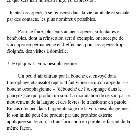
- Inciter ces opérés à se réinsérer dans la vie familiale et sociale
par des contacts, les plus nombreux possibles.
Pour ce faire, plusieurs anciens opérés, volontaires et
bénévoles, dont la réinsertion sert d’exemple, ont accepté de
s’occuper en permanence et d’effectuer, pour les opérés trop
éloignés, des visites à domicile.
7- Expliquez la voix oesophagienne
Un peu d’air entrant par la bouche est envoyé dans
l’œsophage et aussitôt rejeté. Il fait vibrer ce qu’on appelle la «
bouche oesophagienne » (débouché de l’œsophage dans le
pharynx) ce qui produit un son. La modulation de ce son par le
mouvement de la langue et des lèvres, le transforme en parole.
En cas d’échec dans l’apprentissage de la voix oesophagienne,
le son initial peut être produit par une prothèse externe
appliquée sur le cou, la transformation en parole se faisant de la
même façon.