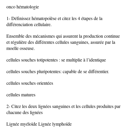
onco hématologie
1- Définissez hématopoïèse et citez les 4 étapes de la
différenciation cellulaire.
Ensemble des mécanismes qui assurent la production continue
et régulière des différentes cellules sanguines, assurée par la
moelle osseuse.
cellules souches totipotentes : se multiplie à l’identique
cellules souches pluripotentes: capable de se différentier.
cellules souches orientées
cellules matures
2- Citez les deux lignées sanguines et les cellules produites par
chacune des lignées
Lignée myéloïde Lignée lymphoïde