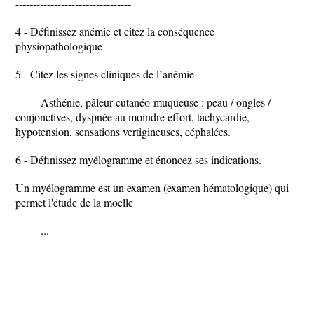
---------------------------------
4 - Définissez anémie et citez la conséquence
physiopathologique
5 - Citez les signes cliniques de l’anémie
Asthénie, pâleur cutanéo-muqueuse : peau / ongles /
conjonctives, dyspnée au moindre effort, tachycardie,
hypotension, sensations vertigineuses, céphalées.
6 - Définissez myélogramme et énoncez ses indications.
Un myélogramme est un examen (examen hématologique) qui
permet l'étude de la moelle
...