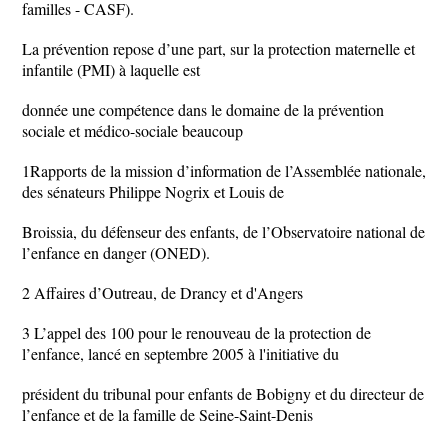
familles - CASF).
La prévention repose d’une part, sur la protection maternelle et
infantile (PMI) à laquelle est
donnée une compétence dans le domaine de la prévention
sociale et médico-sociale beaucoup
1Rapports de la mission d’information de l’Assemblée nationale,
des sénateurs Philippe Nogrix et Louis de
Broissia, du défenseur des enfants, de l’Observatoire national de
l’enfance en danger (ONED).
2 Affaires d’Outreau, de Drancy et d'Angers
3 L’appel des 100 pour le renouveau de la protection de
l’enfance, lancé en septembre 2005 à l'initiative du
président du tribunal pour enfants de Bobigny et du directeur de
l’enfance et de la famille de Seine-Saint-Denis