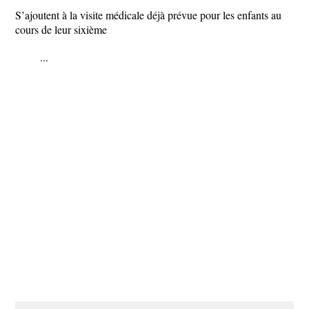
S’ajoutent à la visite médicale déjà prévue pour les enfants au
cours de leur sixième
...