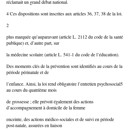
réclamait un grand débat national.
4 Ces dispositions sont inscrites aux articles 36, 37, 38 de la loi.
2
plus marquée qu’auparavant (article L. 2112 du code de la santé
publique) et, d’autre part, sur
la médecine scolaire (article L. 541-1 du code de l’éducation).
Des moments clés de la prévention sont identifiés au cours de la
période périnatale et de
l’enfance. Ainsi, la loi rend obligatoire l’entretien psychosocial5
au cours du quatrième mois
de grossesse ; elle prévoit également des actions
d’accompagnement à domicile de la femme
enceinte, des actions médico-sociales et de suivi en période
post-natale, assurées en liaison