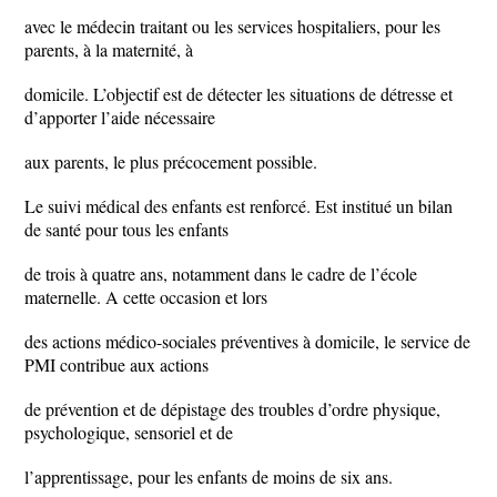
avec le médecin traitant ou les services hospitaliers, pour les
parents, à la maternité, à
domicile. L’objectif est de détecter les situations de détresse et
d’apporter l’aide nécessaire
aux parents, le plus précocement possible.
Le suivi médical des enfants est renforcé. Est institué un bilan
de santé pour tous les enfants
de trois à quatre ans, notamment dans le cadre de l’école
maternelle. A cette occasion et lors
des actions médico-sociales préventives à domicile, le service de
PMI contribue aux actions
de prévention et de dépistage des troubles d’ordre physique,
psychologique, sensoriel et de
l’apprentissage, pour les enfants de moins de six ans.