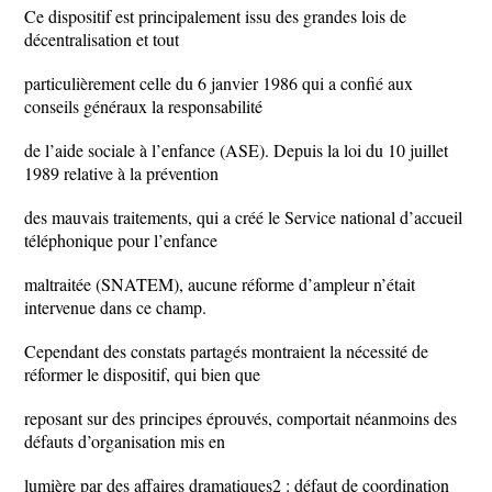
Ce dispositif est principalement issu des grandes lois de
décentralisation et tout
particulièrement celle du 6 janvier 1986 qui a confié aux
conseils généraux la responsabilité
de l’aide sociale à l’enfance (ASE). Depuis la loi du 10 juillet
1989 relative à la prévention
des mauvais traitements, qui a créé le Service national d’accueil
téléphonique pour l’enfance
maltraitée (SNATEM), aucune réforme d’ampleur n’était
intervenue dans ce champ.
Cependant des constats partagés montraient la nécessité de
réformer le dispositif, qui bien que
reposant sur des principes éprouvés, comportait néanmoins des
défauts d’organisation mis en
lumière par des affaires dramatiques2 : défaut de coordination