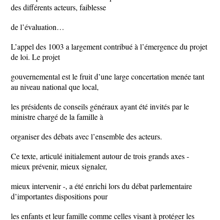
des différents acteurs, faiblesse
de l’évaluation…
L’appel des 1003 a largement contribué à l’émergence du projet
de loi. Le projet
gouvernemental est le fruit d’une large concertation menée tant
au niveau national que local,
les présidents de conseils généraux ayant été invités par le
ministre chargé de la famille à
organiser des débats avec l’ensemble des acteurs.
Ce texte, articulé initialement autour de trois grands axes -
mieux prévenir, mieux signaler,
mieux intervenir -, a été enrichi lors du débat parlementaire
d’importantes dispositions pour
les enfants et leur famille comme celles visant à protéger les