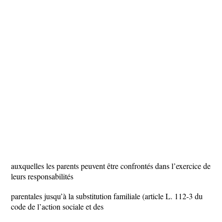
auxquelles les parents peuvent être confrontés dans l’exercice de
leurs responsabilités
parentales jusqu’à la substitution familiale (article L. 112-3 du
code de l’action sociale et des