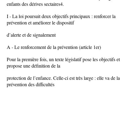
enfants des dérives sectaires4.
I - La loi poursuit deux objectifs principaux : renforcer la
prévention et améliorer le dispositif
d’alerte et de signalement
A - Le renforcement de la prévention (article 1er)
Pour la première fois, un texte législatif pose les objectifs et
propose une définition de la
protection de l’enfance. Celle-ci est très large : elle va de la
prévention des difficultés