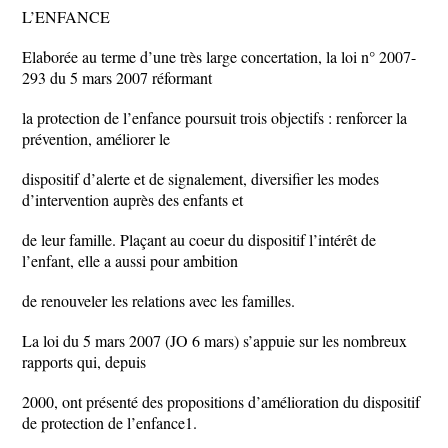
L’ENFANCE
Elaborée au terme d’une très large concertation, la loi n° 2007-
293 du 5 mars 2007 réformant
la protection de l’enfance poursuit trois objectifs : renforcer la
prévention, améliorer le
dispositif d’alerte et de signalement, diversifier les modes
d’intervention auprès des enfants et
de leur famille. Plaçant au coeur du dispositif l’intérêt de
l’enfant, elle a aussi pour ambition
de renouveler les relations avec les familles.
La loi du 5 mars 2007 (JO 6 mars) s’appuie sur les nombreux
rapports qui, depuis
2000, ont présenté des propositions d’amélioration du dispositif
de protection de l’enfance1.