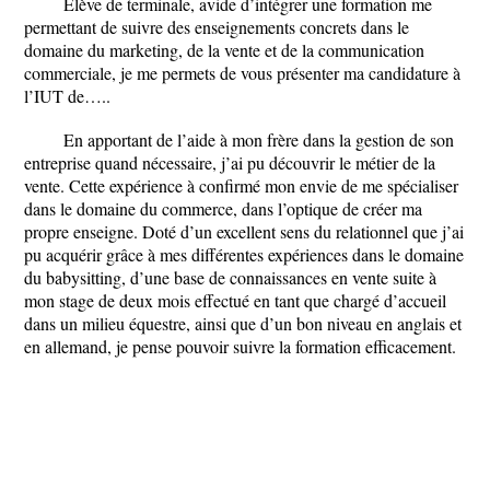
Élève de terminale, avide d’intégrer une formation me
permettant de suivre des enseignements concrets dans le
domaine du marketing, de la vente et de la communication
commerciale, je me permets de vous présenter ma candidature à
l’IUT de…..
En apportant de l’aide à mon frère dans la gestion de son
entreprise quand nécessaire, j’ai pu découvrir le métier de la
vente. Cette expérience à confirmé mon envie de me spécialiser
dans le domaine du commerce, dans l’optique de créer ma
propre enseigne. Doté d’un excellent sens du relationnel que j’ai
pu acquérir grâce à mes différentes expériences dans le domaine
du babysitting, d’une base de connaissances en vente suite à
mon stage de deux mois effectué en tant que chargé d’accueil
dans un milieu équestre, ainsi que d’un bon niveau en anglais et
en allemand, je pense pouvoir suivre la formation efficacement.