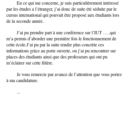
En ce qui me concerne, je suis particulièrement intéressé
par les études a l’étranger, j’ai donc de suite été séduite par le
cursus international qui pouvait être proposé aux étudiants lors
de la seconde année.
J’ai pu prendre part à une conférence sur l’IUT …..qui
m’a permis d’aborder une première fois le fonctionnement de
cette école.J’ai pu par la suite rendre plus concrète ces
informations grâce au porte ouverte, ou j’ai pu rencontrer sur
places des étudiants ainsi que des professeurs qui ont pu
m’éclairer sur cette filière.
Je vous remercie par avance de l’attention que vous portez
à ma candidature.
...