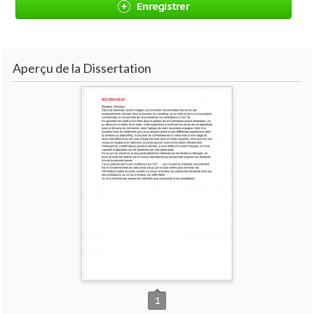
Enregistrer
Aperçu de la Dissertation
1