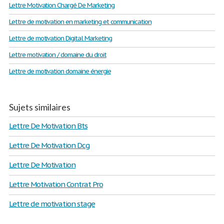
Lettre Motivation Chargé De Marketing
Lettre de motivation en marketing et communication
Lettre de motivation Digital Marketing
Lettre motivation / domaine du droit
Lettre de motivation domaine énergie
Sujets similaires
Lettre De Motivation Bts
Lettre De Motivation Dcg
Lettre De Motivation
Lettre Motivation Contrat Pro
Lettre de motivation stage