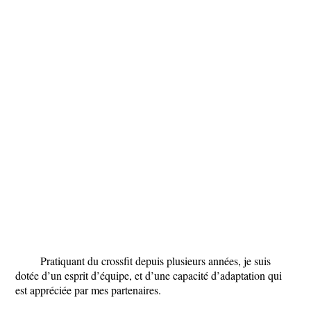
Pratiquant du crossfit depuis plusieurs années, je suis
dotée d’un esprit d’équipe, et d’une capacité d’adaptation qui
est appréciée par mes partenaires.