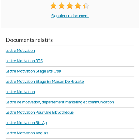
Signaler un document
Documents relatifs
Lettre Motivation
Lettre Motivation BTS
Lettre Motivation Stage Bts Crsa
Lettre Motivation Stage En Maison De Retraite
Lettre Motivation
Lettre de motivation, département marketing et communication
Lettre Motivation Pour Une Bibliothèque
Lettre Motivation Bts Ag
Lettre Motivation Anglais