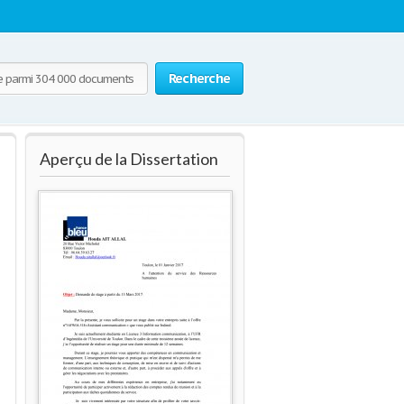
Recherche
Aperçu de la Dissertation