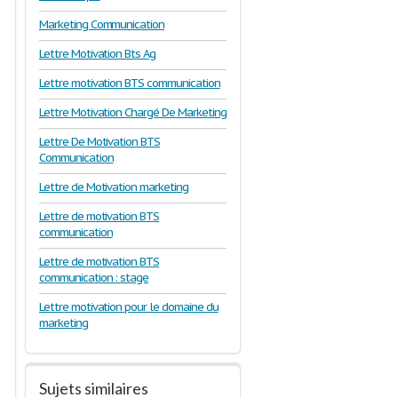
Marketing Communication
Lettre Motivation Bts Ag
Lettre motivation BTS communication
Lettre Motivation Chargé De Marketing
Lettre De Motivation BTS
Communication
Lettre de Motivation marketing
Lettre de motivation BTS
communication
Lettre de motivation BTS
communication : stage
Lettre motivation pour le domaine du
marketing
Sujets similaires