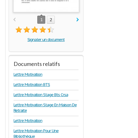
1
2
Signaler un document
Documents relatifs
Lettre Motivation
Lettre Motivation BTS
Lettre Motivation Stage Bts Crsa
Lettre Motivation Stage En Maison De
Retraite
Lettre Motivation
Lettre Motivation Pour Une
Bibliothèque