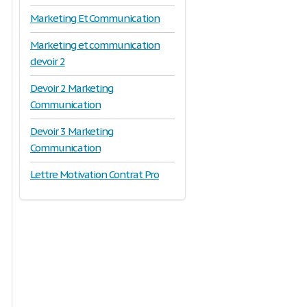
Marketing Et Communication
Marketing et communication
devoir 2
Devoir 2 Marketing
Communication
Devoir 3 Marketing
Communication
Lettre Motivation Contrat Pro