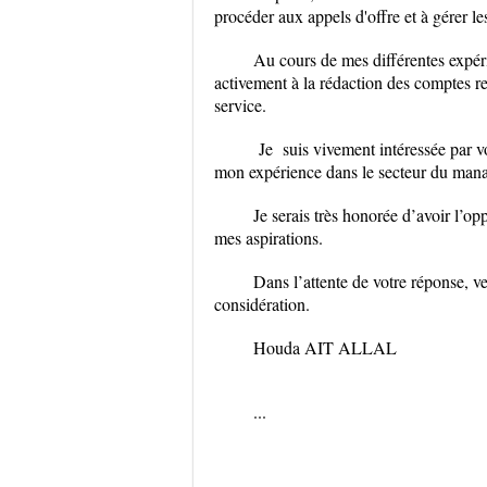
procéder aux appels d'offre et à gérer
Au cours de mes différentes expéri
activement à la rédaction des comptes re
service.
Je suis vivement intéressée par vot
mon expérience dans le secteur du man
Je serais très honorée d’avoir l’o
mes aspirations.
Dans l’attente de votre réponse, 
considération.
Houda AIT ALLAL
...