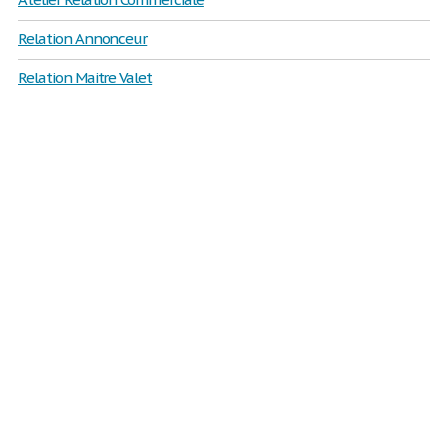
Relation Annonceur
Relation Maitre Valet