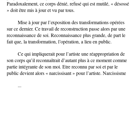
Paradoxalement, ce corps dénié, refusé qui est mutilé, « désossé
» doit être mis à jour et vu par tous.
Mise à jour par l’exposition des transformations opérées
sur ce dernier. Ce travail de reconstruction passe alors par une
reconnaissance de soi. Reconnaissance plus grande, de part le
fait que, la transformation, l’opération, a lieu en public.
Ce qui impliquerait pour l’artiste une réappropriation de
son corps qu’il reconnaîtrait d’autant plus à ce moment comme
partie intégrante de son moi. Etre reconnu par soi et par le
public devient alors « narcissisant » pour l’artiste. Narcissisme
...