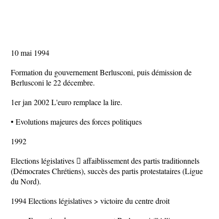
10 mai 1994
Formation du gouvernement Berlusconi, puis démission de
Berlusconi le 22 décembre.
1er jan 2002 L'euro remplace la lire.
• Evolutions majeures des forces politiques
1992
Elections législatives  affaiblissement des partis traditionnels
(Démocrates Chrétiens), succès des partis protestataires (Ligue
du Nord).
1994 Elections législatives > victoire du centre droit