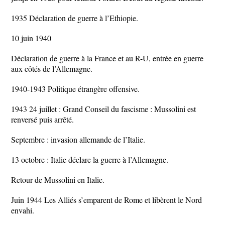
1935 Déclaration de guerre à l’Ethiopie.
10 juin 1940
Déclaration de guerre à la France et au R-U, entrée en guerre
aux côtés de l’Allemagne.
1940-1943 Politique étrangère offensive.
1943 24 juillet : Grand Conseil du fascisme : Mussolini est
renversé puis arrêté.
Septembre : invasion allemande de l’Italie.
13 octobre : Italie déclare la guerre à l’Allemagne.
Retour de Mussolini en Italie.
Juin 1944 Les Alliés s’emparent de Rome et libèrent le Nord
envahi.