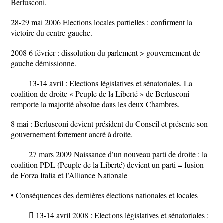
Berlusconi.
28-29 mai 2006 Elections locales partielles : confirment la
victoire du centre-gauche.
2008 6 février : dissolution du parlement > gouvernement de
gauche démissionne.
13-14 avril : Elections législatives et sénatoriales. La
coalition de droite « Peuple de la Liberté » de Berlusconi
remporte la majorité absolue dans les deux Chambres.
8 mai : Berlusconi devient président du Conseil et présente son
gouvernement fortement ancré à droite.
27 mars 2009 Naissance d’un nouveau parti de droite : la
coalition PDL (Peuple de la Liberté) devient un parti = fusion
de Forza Italia et l’Alliance Nationale
• Conséquences des dernières élections nationales et locales
 13-14 avril 2008 : Elections législatives et sénatoriales :