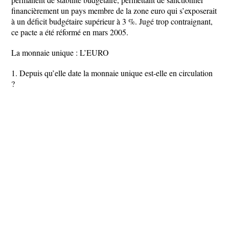
financièrement un pays membre de la zone euro qui s’exposerait
à un déficit budgétaire supérieur à 3 %. Jugé trop contraignant,
ce pacte a été réformé en mars 2005.
La monnaie unique : L’EURO
1. Depuis qu’elle date la monnaie unique est-elle en circulation
?