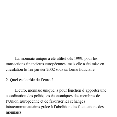
La monnaie unique a été utilisé dès 1999, pour les
transactions financières européennes, mais elle a été mise en
circulation le 1er janvier 2002 sous sa forme fiduciaire.
2. Quel est le rôle de l’euro ?
L’euro, monnaie unique, a pour fonction d’apporter une
coordination des politiques économiques des membres de
l’Union Européenne et de favoriser les échanges
intracommunautaires grâce à l’abolition des fluctuations des
monnaies.