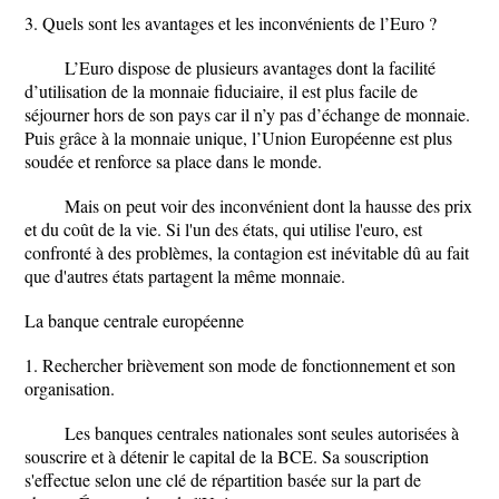
3. Quels sont les avantages et les inconvénients de l’Euro ?
L’Euro dispose de plusieurs avantages dont la facilité
d’utilisation de la monnaie fiduciaire, il est plus facile de
séjourner hors de son pays car il n’y pas d’échange de monnaie.
Puis grâce à la monnaie unique, l’Union Européenne est plus
soudée et renforce sa place dans le monde.
Mais on peut voir des inconvénient dont la hausse des prix
et du coût de la vie. Si l'un des états, qui utilise l'euro, est
confronté à des problèmes, la contagion est inévitable dû au fait
que d'autres états partagent la même monnaie.
La banque centrale européenne
1. Rechercher brièvement son mode de fonctionnement et son
organisation.
Les banques centrales nationales sont seules autorisées à
souscrire et à détenir le capital de la BCE. Sa souscription
s'effectue selon une clé de répartition basée sur la part de