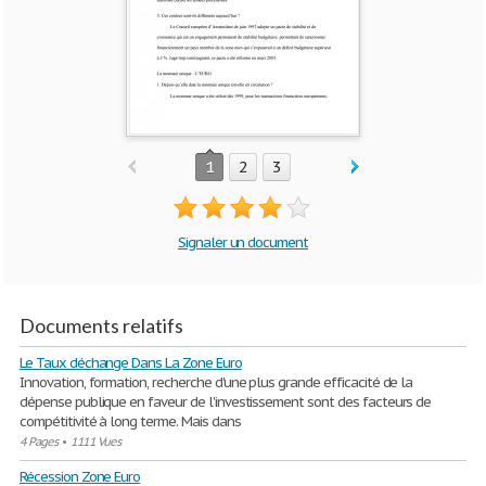
1
2
3
Signaler un document
Documents relatifs
Le Taux déchange Dans La Zone Euro
Innovation, formation, recherche d'une plus grande efficacité de la
dépense publique en faveur de l'investissement sont des facteurs de
compétitivité à long terme. Mais dans
4 Pages
•
1111 Vues
Récession Zone Euro