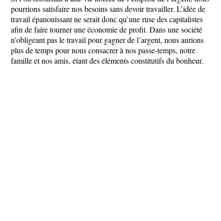
pourrions satisfaire nos besoins sans devoir travailler. L’idée de
travail épanouissant ne serait donc qu’une ruse des capitalistes
afin de faire tourner une économie de profit. Dans une société
n’obligeant pas le travail pour gagner de l’argent, nous aurions
plus de temps pour nous consacrer à nos passe-temps, notre
famille et nos amis, étant des éléments constitutifs du bonheur.