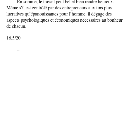
En somme, le travail peut bel et bien rendre heureux.
Même s’il est contrôlé par des entrepreneurs aux fins plus
lucratives qu’épanouissantes pour l’homme, il dégage des
aspects psychologiques et économiques nécessaires au bonheur
de chacun.
16,5/20
...