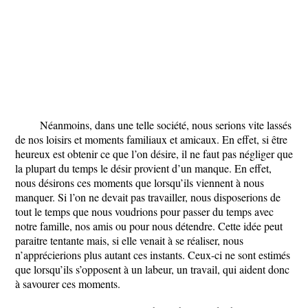
Néanmoins, dans une telle société, nous serions vite lassés
de nos loisirs et moments familiaux et amicaux. En effet, si être
heureux est obtenir ce que l’on désire, il ne faut pas négliger que
la plupart du temps le désir provient d’un manque. En effet,
nous désirons ces moments que lorsqu’ils viennent à nous
manquer. Si l’on ne devait pas travailler, nous disposerions de
tout le temps que nous voudrions pour passer du temps avec
notre famille, nos amis ou pour nous détendre. Cette idée peut
paraitre tentante mais, si elle venait à se réaliser, nous
n’apprécierions plus autant ces instants. Ceux-ci ne sont estimés
que lorsqu’ils s’opposent à un labeur, un travail, qui aident donc
à savourer ces moments.