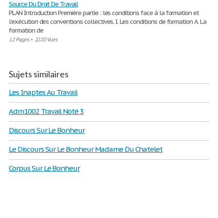
Source Du Droit De Travail
PLAN Introduction Première partie : les conditions face à la formation et
l’exécution des conventions collectives. I. Les conditions de formation A. La
formation de
12 Pages
•
2220 Vues
Sujets similaires
Les Inaptes Au Travail
Adm1002 Travail Noté 3
Discours Sur Le Bonheur
Le Discours Sur Le Bonheur Madame Du Chatelet
Corpus Sur Le Bonheur