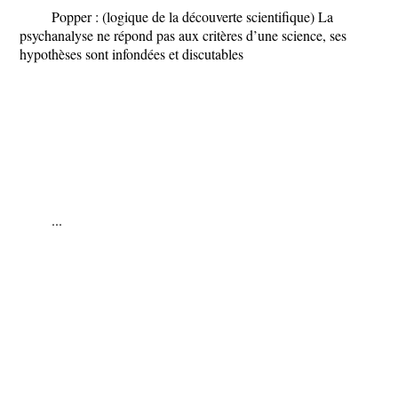
Popper :
(logique de la découverte scientifique)
La
psychanalyse ne répond pas aux critères d’une science, ses
hypothèses sont infondées et discutables
...