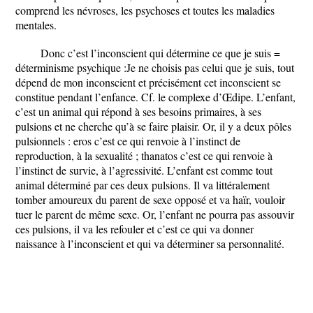
comprend les névroses, les psychoses et toutes les maladies
mentales.
Donc c’est l’inconscient qui détermine ce que je suis =
déterminisme psychique :Je ne choisis pas celui que je suis, tout
dépend de mon inconscient et précisément cet inconscient se
constitue pendant l’enfance. Cf. le complexe d’Œdipe. L’enfant,
c’est un animal qui répond à ses besoins primaires, à ses
pulsions et ne cherche qu’à se faire plaisir. Or, il y a deux pôles
pulsionnels : eros c’est ce qui renvoie à l’instinct de
reproduction, à la sexualité ; thanatos c’est ce qui renvoie à
l’instinct de survie, à l’agressivité. L’enfant est comme tout
animal déterminé par ces deux pulsions. Il va littéralement
tomber amoureux du parent de sexe opposé et va haïr, vouloir
tuer le parent de même sexe. Or, l’enfant ne pourra pas assouvir
ces pulsions, il va les refouler et c’est ce qui va donner
naissance à l’inconscient et qui va déterminer sa personnalité.