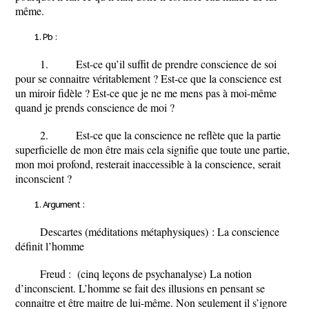
même.
Pb
:
1. Est-ce qu’il suffit de prendre conscience de soi
pour se connaitre véritablement ? Est-ce que la conscience est
un miroir fidèle ? Est-ce que je ne me mens pas à moi-même
quand je prends conscience de moi ?
2. Est-ce que la conscience ne reflète que la partie
superficielle de mon être mais cela signifie que toute une partie,
mon moi profond, resterait inaccessible à la conscience, serait
inconscient ?
Argument
:
Descartes
(méditations métaphysiques)
: La conscience
définit l’homme
Freud :
(cinq leçons de psychanalyse)
La notion
d’inconscient. L’homme se fait des illusions en pensant se
connaitre et être maitre de lui-même. Non seulement il s’ignore