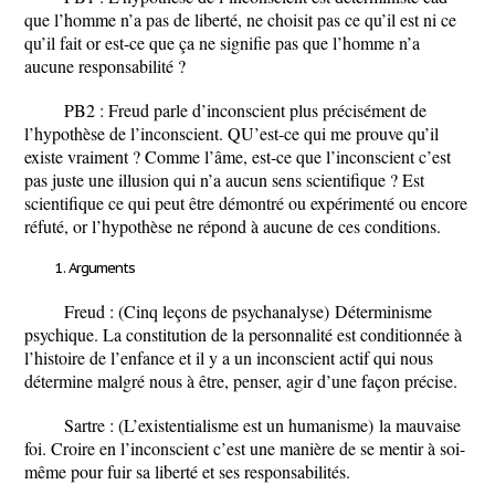
que l’homme n’a pas de liberté, ne choisit pas ce qu’il est ni ce
qu’il fait or est-ce que ça ne signifie pas que l’homme n’a
aucune responsabilité ?
PB2 : Freud parle d’inconscient plus précisément de
l’hypothèse de l’inconscient. QU’est-ce qui me prouve qu’il
existe vraiment ? Comme l’âme, est-ce que l’inconscient c’est
pas juste une illusion qui n’a aucun sens scientifique ? Est
scientifique ce qui peut être démontré ou expérimenté ou encore
réfuté, or l’hypothèse ne répond à aucune de ces conditions.
Arguments
Freud :
(Cinq leçons de psychanalyse)
Déterminisme
psychique. La constitution de la personnalité est conditionnée à
l’histoire de l’enfance et il y a un inconscient actif qui nous
détermine malgré nous à être, penser, agir d’une façon précise.
Sartre : (
L’existentialisme est un humanisme)
la mauvaise
foi. Croire en l’inconscient c’est une manière de se mentir à soi-
même pour fuir sa liberté et ses responsabilités.