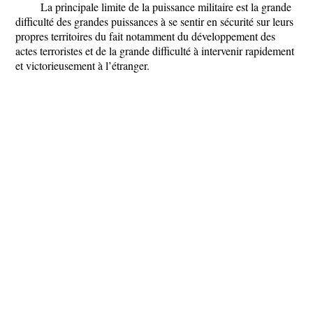
La principale limite de la puissance militaire est la grande
difficulté des grandes puissances à se sentir en sécurité sur leurs
propres territoires du fait notamment du développement des
actes terroristes et de la grande difficulté à intervenir rapidement
et victorieusement à l’étranger.