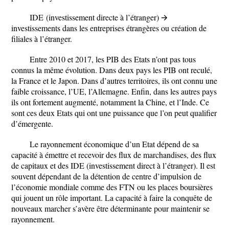
IDE
(investissement directe à l’étranger) 🡪
investissements dans les entreprises étrangères ou création de
filiales à l’étranger.
Entre 2010 et 2017, les PIB des Etats n’ont pas tous
connus la même évolution. Dans deux pays les PIB ont reculé,
la France et le Japon. Dans d’autres territoires, ils ont connu une
faible croissance, l’UE, l’Allemagne. Enfin, dans les autres pays
ils ont fortement augmenté, notamment la Chine, et l’Inde. Ce
sont ces deux Etats qui ont une puissance que l’on peut qualifier
d’émergente.
Le rayonnement économique d’un Etat dépend de sa
capacité à émettre et recevoir des flux de marchandises, des flux
de capitaux et des IDE (investissement direct à l’étranger). Il est
souvent dépendant de la détention de centre d’impulsion de
l’économie mondiale comme des FTN ou les places boursières
qui jouent un rôle important. La capacité à faire la conquête de
nouveaux marcher s’avère être déterminante pour maintenir se
rayonnement.