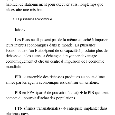
habituel de stationnement pour exécuter aussi longtemps que
nécessaire une mission.
La puissance économique
Intro :
Les Etats ne disposent pas de la même capacité à imposer
leurs intérêts économiques dans le monde. La puissance
économique d’un Etat dépend de sa capacité à produire plus de
richesse que les autres, à échanger, à rayonner davantage
économiquement et être un centre d’impulsion de l’économie
mondiale.
PIB
🡪 ensemble des richesses produites au cours d’une
année par les agents économique résidant sur un territoire.
PIB en PPA
(parité de pouvoir d’achat) 🡪 le PIB qui tient
compte du pouvoir d’achat des populations.
FTN
(firmes transnationales) 🡪 entreprise implanter dans
plusieurs pays