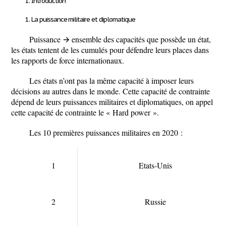
Introduction
La puissance militaire et diplomatique
Puissance
🡪 ensemble des capacités que possède un état,
les états tentent de les cumulés pour défendre leurs places dans
les rapports de force internationaux.
Les états n’ont pas la même capacité à imposer leurs
décisions au autres dans le monde. Cette capacité de contrainte
dépend de leurs puissances militaires et diplomatiques, on appel
cette capacité de contrainte le « Hard power ».
Les 10 premières puissances militaires en 2020 :
1
Etats-Unis
2
Russie