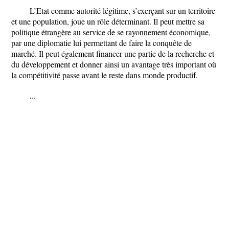
L’Etat comme autorité légitime, s’exerçant sur un territoire
et une population, joue un rôle déterminant. Il peut mettre sa
politique étrangère au service de se rayonnement économique,
par une diplomatie lui permettant de faire la conquête de
marché. Il peut également financer une partie de la recherche et
du développement et donner ainsi un avantage très important où
la compétitivité passe avant le reste dans monde productif.
...