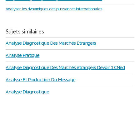
Analyser les dynamiques des puissances internationales
Sujets similaires
Analyse Diagnostique Des Marchés Etrangers
Analyse Pratique
Analyse Diagnostique Des Marchés étrangers Devoir 1 CNed
Analyse Et Production Du Message
Analyse Diagnostique