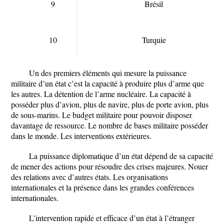
9
Brésil
10
Turquie
Un des premiers éléments qui mesure la puissance
militaire d’un état c’est la capacité à produire plus d’arme que
les autres. La détention de l’arme nucléaire. La capacité à
posséder plus d’avion, plus de navire, plus de porte avion, plus
de sous-marins. Le budget militaire pour pouvoir disposer
davantage de ressource. Le nombre de bases militaire posséder
dans le monde. Les interventions extérieures.
La puissance diplomatique d’un état dépend de sa capacité
de mener des actions pour résoudre des crises majeures. Nouer
des relations avec d’autres états. Les organisations
internationales et la présence dans les grandes conférences
internationales.
L’intervention rapide et efficace d’un état à l’étranger