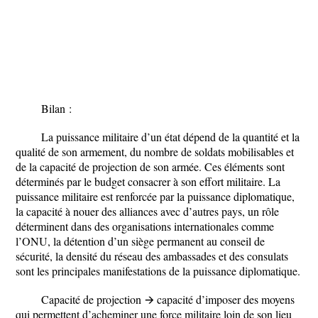
Bilan :
La puissance militaire d’un état dépend de la quantité et la
qualité de son armement, du nombre de soldats mobilisables et
de la capacité de projection de son armée. Ces éléments sont
déterminés par le budget consacrer à son effort militaire. La
puissance militaire est renforcée par la puissance diplomatique,
la capacité à nouer des alliances avec d’autres pays, un rôle
déterminent dans des organisations internationales comme
l’ONU, la détention d’un siège permanent au conseil de
sécurité, la densité du réseau des ambassades et des consulats
sont les principales manifestations de la puissance diplomatique.
Capacité de projection
🡪 capacité d’imposer des moyens
qui permettent d’acheminer une force militaire loin de son lieu