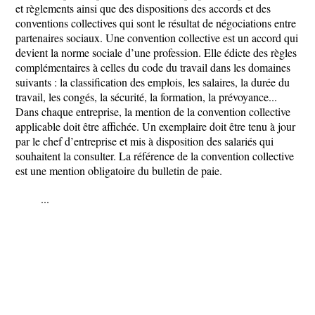
et règlements ainsi que des dispositions des accords et des
conventions collectives qui sont le résultat de négociations entre
partenaires sociaux. Une convention collective est un accord qui
devient la norme sociale d’une profession. Elle édicte des règles
complémentaires à celles du code du travail dans les domaines
suivants : la classification des emplois, les salaires, la durée du
travail, les congés, la sécurité, la formation, la prévoyance...
Dans chaque entreprise, la mention de la convention collective
applicable doit être affichée. Un exemplaire doit être tenu à jour
par le chef d’entreprise et mis à disposition des salariés qui
souhaitent la consulter. La référence de la convention collective
est une mention obligatoire du bulletin de paie.
...