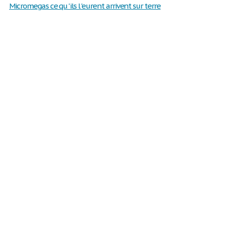
Micromegas ce qu 'ils l 'eurent arrivent sur terre