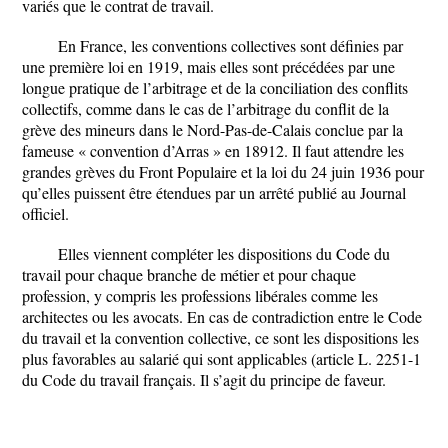
variés que le contrat de travail.
En France, les conventions collectives sont définies par
une première loi en 1919, mais elles sont précédées par une
longue pratique de l’arbitrage et de la conciliation des conflits
collectifs, comme dans le cas de l’arbitrage du conflit de la
grève des mineurs dans le Nord-Pas-de-Calais conclue par la
fameuse « convention d’Arras » en 18912. Il faut attendre les
grandes grèves du Front Populaire et la loi du 24 juin 1936 pour
qu’elles puissent être étendues par un arrêté publié au Journal
officiel.
Elles viennent compléter les dispositions du Code du
travail pour chaque branche de métier et pour chaque
profession, y compris les professions libérales comme les
architectes ou les avocats. En cas de contradiction entre le Code
du travail et la convention collective, ce sont les dispositions les
plus favorables au salarié qui sont applicables (article L. 2251-1
du Code du travail français. Il s’agit du principe de faveur.