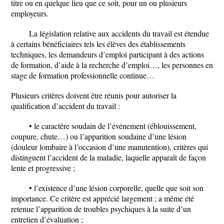
titre ou en quelque lieu que ce soit, pour un ou plusieurs
employeurs.
La législation relative aux accidents du travail est étendue
à certains bénéficiaires tels les élèves des établissements
techniques, les demandeurs d’emploi participant à des actions
de formation, d’aide à la recherche d’emploi…, les personnes en
stage de formation professionnelle continue…
Plusieurs critères doivent être réunis pour autoriser la
qualification d’accident du travail :
• le caractère soudain de l’événement (éblouissement,
coupure, chute…) ou l’apparition soudaine d’une lésion
(douleur lombaire à l’occasion d’une manutention), critères qui
distinguent l’accident de la maladie, laquelle apparaît de façon
lente et progressive ;
• l’existence d’une lésion corporelle, quelle que soit son
importance. Ce critère est apprécié largement ; a même été
retenue l’apparition de troubles psychiques à la suite d’un
entretien d’évaluation ;