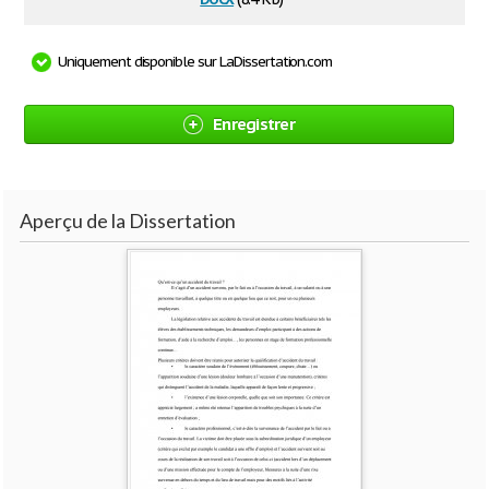
Uniquement disponible sur LaDissertation.com
Enregistrer
Aperçu de la Dissertation