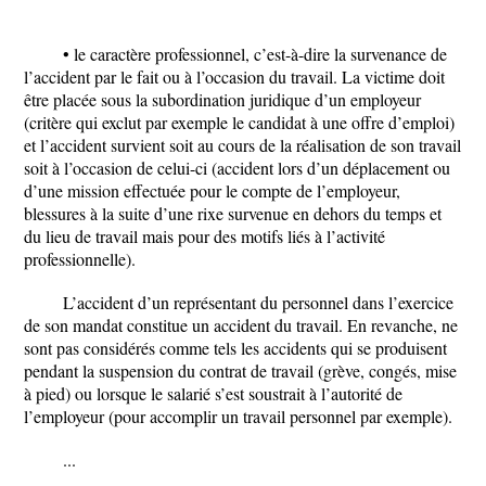
• le caractère professionnel, c’est-à-dire la survenance de
l’accident par le fait ou à l’occasion du travail. La victime doit
être placée sous la subordination juridique d’un employeur
(critère qui exclut par exemple le candidat à une offre d’emploi)
et l’accident survient soit au cours de la réalisation de son travail
soit à l’occasion de celui-ci (accident lors d’un déplacement ou
d’une mission effectuée pour le compte de l’employeur,
blessures à la suite d’une rixe survenue en dehors du temps et
du lieu de travail mais pour des motifs liés à l’activité
professionnelle).
L’accident d’un représentant du personnel dans l’exercice
de son mandat constitue un accident du travail. En revanche, ne
sont pas considérés comme tels les accidents qui se produisent
pendant la suspension du contrat de travail (grève, congés, mise
à pied) ou lorsque le salarié s’est soustrait à l’autorité de
l’employeur (pour accomplir un travail personnel par exemple).
...