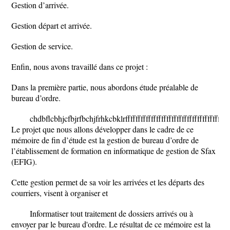
Gestion d’arrivée.
Gestion départ et arrivée.
Gestion de service.
Enfin, nous avons travaillé dans ce projet :
Dans la première partie, nous abordons étude préalable de
bureau d’ordre.
chdbflcbhjcfbjrfbchjfrhkcbklrfffffffffffffffffffffffffffffffffffffffffff
Le projet que nous allons développer dans le cadre de ce
mémoire de fin d’étude est la gestion de bureau d’ordre de
l’établissement de formation en informatique de gestion de Sfax
(EFIG).
Cette gestion permet de sa voir les arrivées et les départs des
courriers, visent à organiser et
Informatiser tout traitement de dossiers arrivés ou à
envoyer par le bureau d'ordre. Le résultat de ce mémoire est la