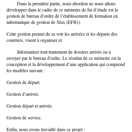
Dans la première partie, nous abordon ue nous allons
développer dans le cadre de ce mémoire de fin d’étude est la
gestion de bureau d’ordre de l’établissement de formation en
informatique de gestion de Sfax (EFIG).
Cette gestion permet de sa voir les arrivées et les départs des
courriers, visent à organiser et
Informatiser tout traitement de dossiers arrivés ou à
envoyer par le bureau d'ordre. Le résultat de ce mémoire est la
conception et la développement d’une application qui comprend
les modèles suivant :
Gestion de départ.
Gestion d’arrivée.
Gestion départ et arrivée.
Gestion de service.
Enfin, nous avons travaillé dans ce projet :