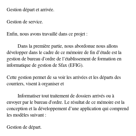
Gestion départ et arrivée.
Gestion de service.
Enfin, nous avons travaillé dans ce projet :
Dans la première partie, nous abordonue nous allons
développer dans le cadre de ce mémoire de fin d’étude est la
gestion de bureau d’ordre de l’établissement de formation en
informatique de gestion de Sfax (EFIG).
Cette gestion permet de sa voir les arrivées et les départs des
courriers, visent à organiser et
Informatiser tout traitement de dossiers arrivés ou à
envoyer par le bureau d'ordre. Le résultat de ce mémoire est la
conception et la développement d’une application qui comprend
les modèles suivant :
Gestion de départ.