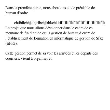
Dans la première partie, nous abordons étude préalable de
bureau d’ordre.
chdbflcbhjcfbjrfbchjfrhkcbklrfffffffffffffffffffffffffffffffffffffffffff
Le projet que nous allons développer dans le cadre de ce
mémoire de fin d’étude est la gestion de bureau d’ordre de
l’établissement de formation en informatique de gestion de Sfax
(EFIG).
Cette gestion permet de sa voir les arrivées et les départs des
courriers, visent à organiser et