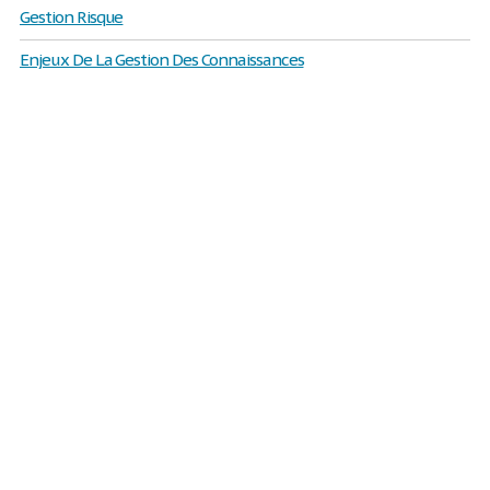
Gestion Risque
Enjeux De La Gestion Des Connaissances