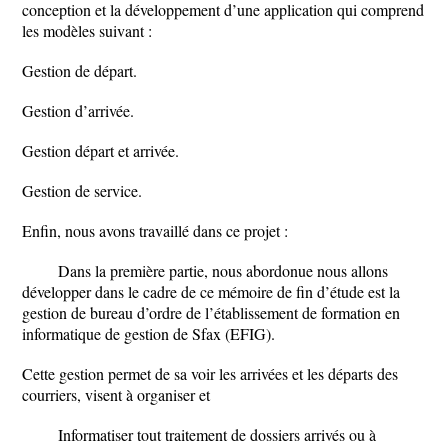
conception et la développement d’une application qui comprend
les modèles suivant :
Gestion de départ.
Gestion d’arrivée.
Gestion départ et arrivée.
Gestion de service.
Enfin, nous avons travaillé dans ce projet :
Dans la première partie, nous abordonue nous allons
développer dans le cadre de ce mémoire de fin d’étude est la
gestion de bureau d’ordre de l’établissement de formation en
informatique de gestion de Sfax (EFIG).
Cette gestion permet de sa voir les arrivées et les départs des
courriers, visent à organiser et
Informatiser tout traitement de dossiers arrivés ou à