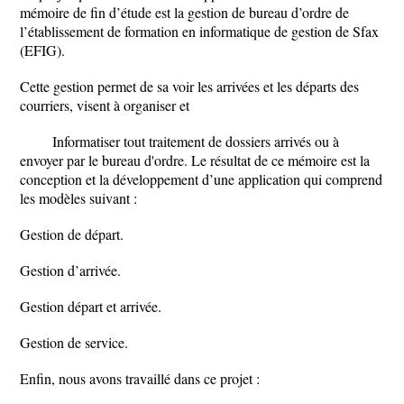
mémoire de fin d’étude est la gestion de bureau d’ordre de
l’établissement de formation en informatique de gestion de Sfax
(EFIG).
Cette gestion permet de sa voir les arrivées et les départs des
courriers, visent à organiser et
Informatiser tout traitement de dossiers arrivés ou à
envoyer par le bureau d'ordre. Le résultat de ce mémoire est la
conception et la développement d’une application qui comprend
les modèles suivant :
Gestion de départ.
Gestion d’arrivée.
Gestion départ et arrivée.
Gestion de service.
Enfin, nous avons travaillé dans ce projet :