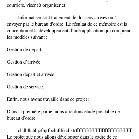
courriers, visent à organiser et
Informatiser tout traitement de dossiers arrivés ou à
envoyer par le bureau d'ordre. Le résultat de ce mémoire est la
conception et la développement d’une application qui comprend
les modèles suivant :
Gestion de départ.
Gestion d’arrivée.
Gestion départ et arrivée.
Gestion de service.
Enfin, nous avons travaillé dans ce projet :
Dans la première partie, nous abordons étude préalable de
bureau d’ordre.
chdbflcbhjcfbjrfbchjfrhkcbklrfffffffffffffffffffffffffffffffffffffffffff
Le projet que nous allons développer dans le cadre de ce