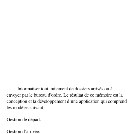
Informatiser tout traitement de dossiers arrivés ou à
envoyer par le bureau d'ordre. Le résultat de ce mémoire est la
conception et la développement d’une application qui comprend
les modèles suivant :
Gestion de départ.
Gestion d’arrivée.