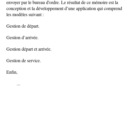
envoyer par le bureau d'ordre. Le résultat de ce mémoire est la
conception et la développement d’une application qui comprend
les modèles suivant :
Gestion de départ.
Gestion d’arrivée.
Gestion départ et arrivée.
Gestion de service.
Enfin,
...