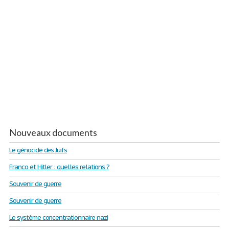
Nouveaux documents
Le génocide des Juifs
Franco et Hitler : quelles relations ?
Souvenir de guerre
Souvenir de guerre
Le système concentrationnaire nazi