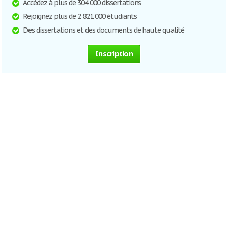
Accédez à plus de 304 000 dissertations
Rejoignez plus de 2 821 000 étudiants
Des dissertations et des documents de haute qualité
Inscription