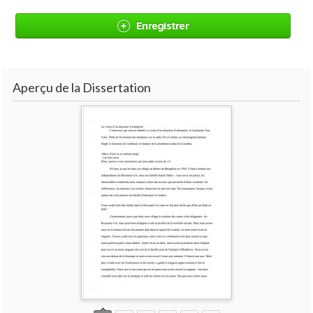
Enregistrer
Aperçu de la Dissertation