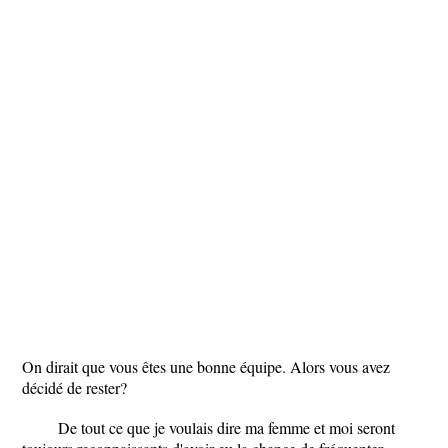
On dirait que vous êtes une bonne équipe. Alors vous avez
décidé de rester?
De tout ce que je voulais dire ma femme et moi seront