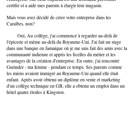
certifié et a aidé mes parents à élargir leur magasin.
Mais vous avez décidé de créer votre entreprise dans les
Caraïbes, non?
Oui, Au collège, j'ai commencé à regarder au-delà de
l'épicerie et même au-delà du Royaume-Uni. J'ai fait un stage
dans une banque en Jamaïque où je me suis fait des amis avec la
communauté indienne et appris les ficelles du métier et les
avantages de la création d'entreprise. En outre, j'ai rencontré
Gurinder - ma femme - pendant ce temps. Ses parents comme
les miens avaient immigré au Royaume-Uni quand elle était
enfant. Après avoir obtenu un diplôme en vente et marketing
d'un collège technique en GB, elle a obtenu un emploi dans un
hôtel quatre étoiles à Kingston.