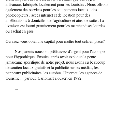
artisanaux fabriqués localement pour les touristes . Nous offrons
également des services pour les équipements locaux , des
photocopieurs , accès internet et de location pour des
améliorations à domicile , de l'agriculture et ainsi de suite . La
livraison est fourni gratuitement pour les marchandises lourdes
ou l'achat en gros .
Ou avez-vous obtenu le capital pour mettre tout cela en place?
Nos parents nous ont prêté assez d'argent pour l'acompte
pour l'hypothèque. Ensuite, après avoir expliqué la pente
jamaïcaine spécifique de notre projet, nous avons eu beaucoup
de soutien locaux gratuits et la publicité sur les médias, les
panneaux publicitaires, les autobus, l'Internet, les agences de
tourisme ... partout. Caribmart a ouvert en 1982.
...