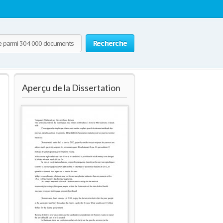
Recherche
Aperçu de la Dissertation