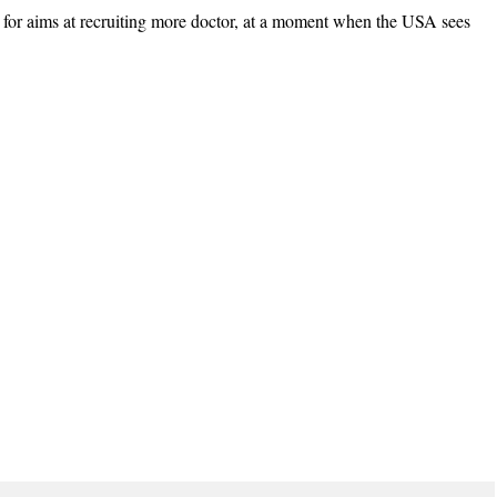
 for aims at recruiting more doctor, at a moment when the USA sees