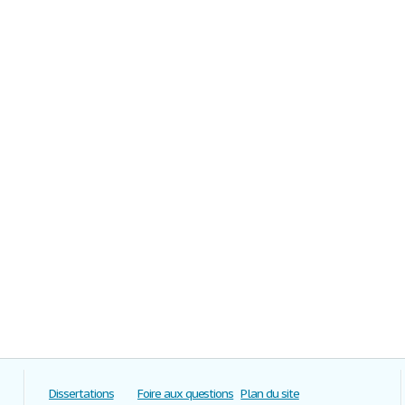
Dissertations
Foire aux questions
Plan du site