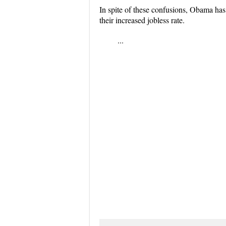
In spite of these confusions, Obama has
their increased jobless rate.
...