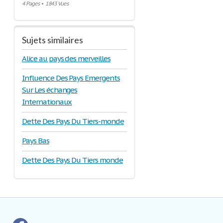
4 Pages
•
1843 Vues
Sujets similaires
Alice au pays des merveilles
Influence Des Pays Emergents
Sur Les échanges
Internationaux
Dette Des Pays Du Tiers-monde
Pays Bas
Dette Des Pays Du Tiers monde