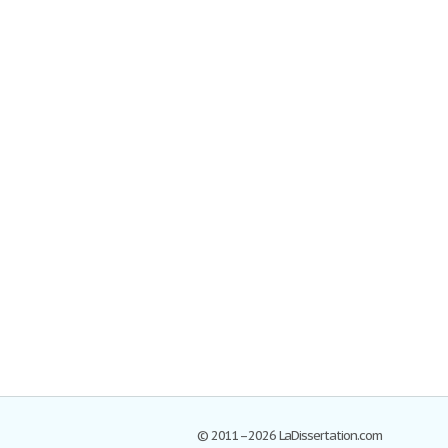
© 2011–2026 LaDissertation.com