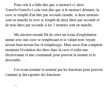
Pour cela il a fallu dire que si moteur1=1 alors
%mw0=%mw0+1 cela veut dire que si le moteur1 démarre, la
cuve se remplit d'un litre par seconde ensuite, si deux moteurs
sont en marche la cuve se remplit de deux litres par seconde et
de trois litres par seconde si les 3 moteurs sont en marche.
Ma mission ensuite fût de créer un écran d'exploitation
animé avec une cuve se remplissant et se vidant trois voyant
niveau haut niveau bas et remplissage. Mais aussi d'un compteur
montrant l'évolution des litres dans la cuve et enfin une
électrovanne et une commande pour pouvoir la montée et la
descendre .
Cet écran terminé et nommé par les fonctions pour pouvoir
s'animer je dut rajouter des fonctions
...