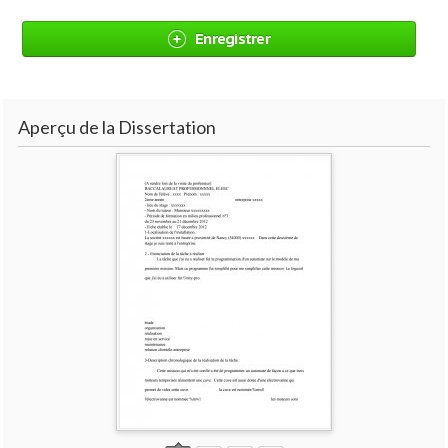
Enregistrer
Aperçu de la Dissertation