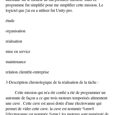
programme fut simplifié pour me simplifier cette mission. Le
logiciel que j'ai eu a utiliser fut Unity-pro.
étude
organisation
réalisation
mise en service
maintenance
relation clientèle-entreprise
3-Description chronologique de la réalisation de la tâche :
Cette mission qui m'a été confié a été de programmer un
automate de façon a ce que trois moteurs temporisés alimentent
une cuve . Cette cuve est aussi dotée d'une électrovanne qui
permet de vider cette cuve. la cuve est nommée %mw0
l'électrovanne est nommée %mw1 les moteurs sont numéroté de