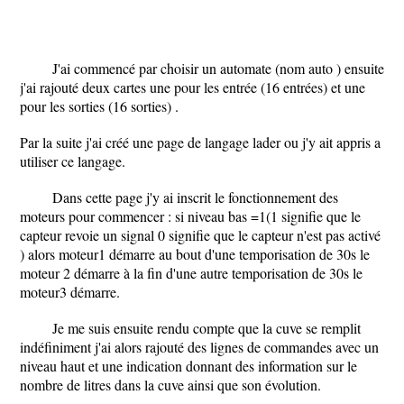
J'ai commencé par choisir un automate (nom auto ) ensuite
j'ai rajouté deux cartes une pour les entrée (16 entrées) et une
pour les sorties (16 sorties) .
Par la suite j'ai créé une page de langage lader ou j'y ait appris a
utiliser ce langage.
Dans cette page j'y ai inscrit le fonctionnement des
moteurs pour commencer : si niveau bas =1(1 signifie que le
capteur revoie un signal 0 signifie que le capteur n'est pas activé
) alors moteur1 démarre au bout d'une temporisation de 30s le
moteur 2 démarre à la fin d'une autre temporisation de 30s le
moteur3 démarre.
Je me suis ensuite rendu compte que la cuve se remplit
indéfiniment j'ai alors rajouté des lignes de commandes avec un
niveau haut et une indication donnant des information sur le
nombre de litres dans la cuve ainsi que son évolution.