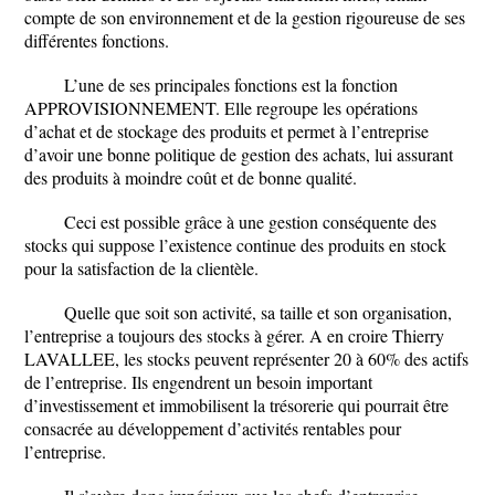
compte de son environnement et de la gestion rigoureuse de ses
différentes fonctions.
L’une de ses principales fonctions est la fonction
APPROVISIONNEMENT. Elle regroupe les opérations
d’achat et de stockage des produits et permet à l’entreprise
d’avoir une bonne politique de gestion des achats, lui assurant
des produits à moindre coût et de bonne qualité.
Ceci est possible grâce à une gestion conséquente des
stocks qui suppose l’existence continue des produits en stock
pour la satisfaction de la clientèle.
Quelle que soit son activité, sa taille et son organisation,
l’entreprise a toujours des stocks à gérer. A en croire Thierry
LAVALLEE, les stocks peuvent représenter 20 à 60% des actifs
de l’entreprise. Ils engendrent un besoin important
d’investissement et immobilisent la trésorerie qui pourrait être
consacrée au développement d’activités rentables pour
l’entreprise.