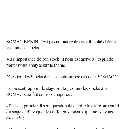
SOMAC BENIN n’est pas en marge de ces difficultés liées à la
gestion des stocks.
Vu l’importance de son stock, il nous est arrivé à l’esprit de
porter notre analyse sur le thème :
"Gestion des Stocks dans les entreprises: cas de la SOMAC".
Le présent rapport de stage sur la gestion des stocks à la
SOMAC sera fait en trois chapitres :
- Dans le premier, il sera question de décrire le cadre structurel
du stage et d’évoquer les différents travaux que nous avons
exécutés ;