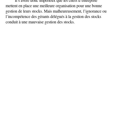
Il s’avère donc impérieux que les chefs d’entreprise
mettent en place une meilleure organisation pour une bonne
gestion de leurs stocks. Mais malheureusement, l’ignorance ou
l’incompétence des gérants délégués à la gestion des stocks
conduit à une mauvaise gestion des stocks.