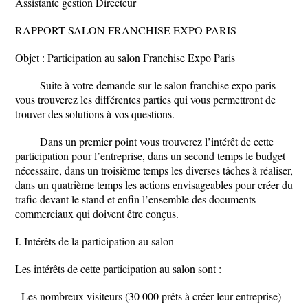
Assistante gestion Directeur
RAPPORT SALON FRANCHISE EXPO PARIS
Objet : Participation au salon Franchise Expo Paris
Suite à votre demande sur le salon franchise expo paris
vous trouverez les différentes parties qui vous permettront de
trouver des solutions à vos questions.
Dans un premier point vous trouverez l’intérêt de cette
participation pour l’entreprise, dans un second temps le budget
nécessaire, dans un troisième temps les diverses tâches à réaliser,
dans un quatrième temps les actions envisageables pour créer du
trafic devant le stand et enfin l’ensemble des documents
commerciaux qui doivent être conçus.
I. Intérêts de la participation au salon
Les intérêts de cette participation au salon sont :
- Les nombreux visiteurs (30 000 prêts à créer leur entreprise)