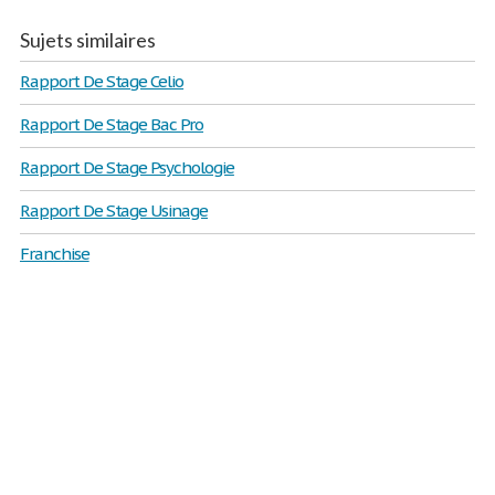
Sujets similaires
Rapport De Stage Celio
Rapport De Stage Bac Pro
Rapport De Stage Psychologie
Rapport De Stage Usinage
Franchise