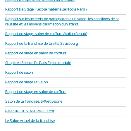
Rapport De Stage ( l'école maternelle Nicole Paris )
Rapport sur les interets de participation a un salon, les conditions de sa
reussite et les moyens d'animation d'un stand
Rapport de stage: salon de coiffure Asaliah Beauté
Rapport de la franchise de la ville Strasbourg
Rapport de stage en salon de coiffure
Chapitre : Science Po Paris Expo coloniale
Rapport de salon
Rapport de stage Le Salon
Rapport de stage en salon de coiffure
Salon de la franchise, SPA et piscine
RAPPORT DE STAGE PARIE 2 tisf
Le Salon virtuel de la franchise