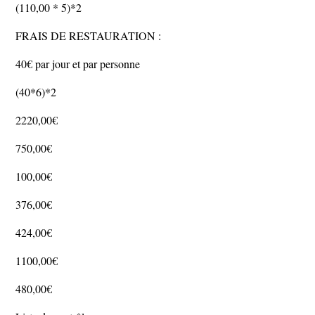
(110,00 * 5)*2
FRAIS DE RESTAURATION :
40€ par jour et par personne
(40*6)*2
2220,00€
750,00€
100,00€
376,00€
424,00€
1100,00€
480,00€