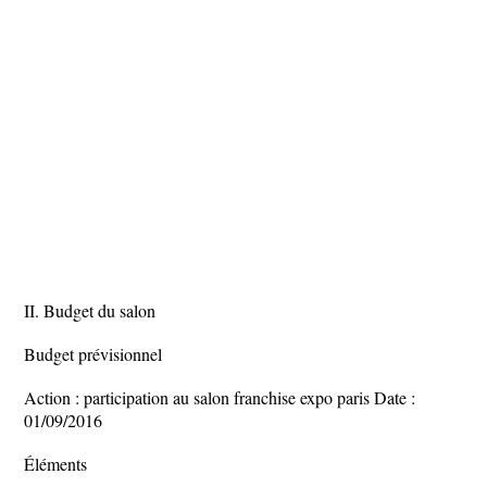
II. Budget du salon
Budget prévisionnel
Action : participation au salon franchise expo paris Date :
01/09/2016
Éléments