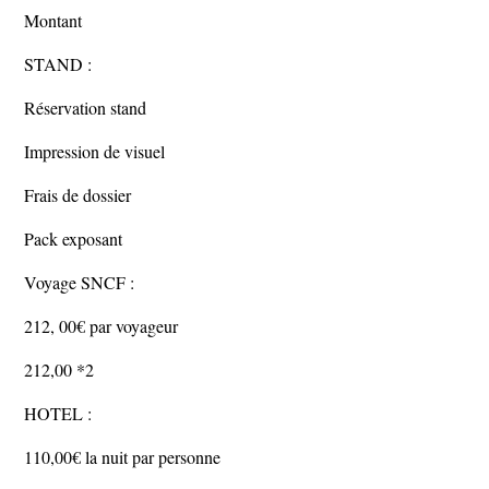
Montant
STAND :
Réservation stand
Impression de visuel
Frais de dossier
Pack exposant
Voyage SNCF :
212, 00€ par voyageur
212,00 *2
HOTEL :
110,00€ la nuit par personne