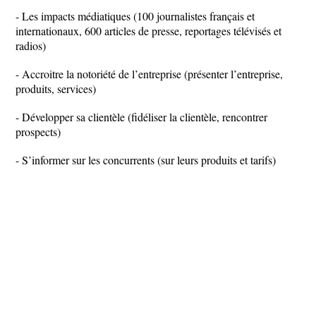
- Les impacts médiatiques (100 journalistes français et
internationaux, 600 articles de presse, reportages télévisés et
radios)
- Accroitre la notoriété de l’entreprise (présenter l’entreprise,
produits, services)
- Développer sa clientèle (fidéliser la clientèle, rencontrer
prospects)
- S’informer sur les concurrents (sur leurs produits et tarifs)