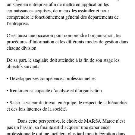
un stage en entreprise afin de mettre en application les
connaissances acquises, de mieux les assimiler et pour
comprendre le fonctionnement général des départements de
l’entreprise.
C’est aussi une occasion pour comprendre l’organisation, les
procédures d’information et les différents modes de gestion dans
chaque division
De sa part, le stagiaire doit atteindre à la fin de son stage les
objectifs suivants :
• Développer ses compétences professionnelles
• Renforcer sa capacité d’analyse et d’organisation
• Saisir la valeur du travail en équipe, le respect de la hiérarchie
et des lois internes de la société.
Dans cette perspective, le choix de MARSA Maroc n’est
pas un hasard, sa finalité est d’acquérir une expérience
professionnelle qui me facilitera plus tard mon intégration dans