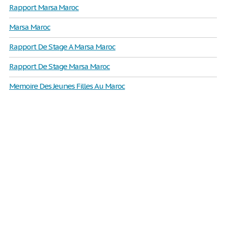
Rapport Marsa Maroc
Marsa Maroc
Rapport De Stage A Marsa Maroc
Rapport De Stage Marsa Maroc
Memoire Des Jeunes Filles Au Maroc