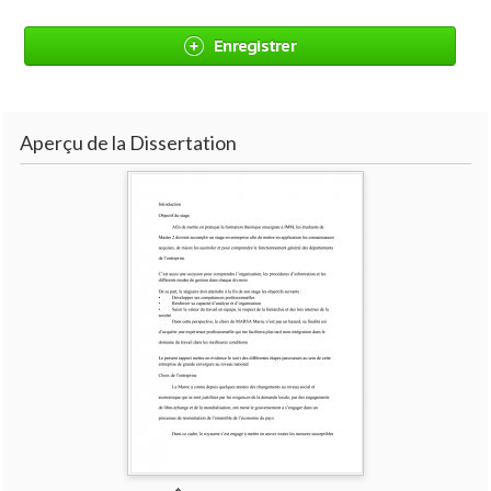
Enregistrer
Aperçu de la Dissertation