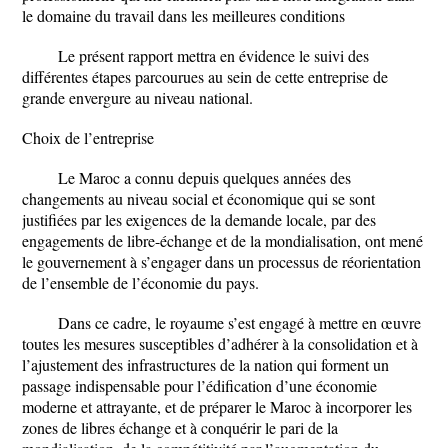
le domaine du travail dans les meilleures conditions
Le présent rapport mettra en évidence le suivi des
différentes étapes parcourues au sein de cette entreprise de
grande envergure au niveau national.
Choix de l’entreprise
Le Maroc a connu depuis quelques années des
changements au niveau social et économique qui se sont
justifiées par les exigences de la demande locale, par des
engagements de libre-échange et de la mondialisation, ont mené
le gouvernement à s’engager dans un processus de réorientation
de l’ensemble de l’économie du pays.
Dans ce cadre, le royaume s’est engagé à mettre en œuvre
toutes les mesures susceptibles d’adhérer à la consolidation et à
l’ajustement des infrastructures de la nation qui forment un
passage indispensable pour l’édification d’une économie
moderne et attrayante, et de préparer le Maroc à incorporer les
zones de libres échange et à conquérir le pari de la