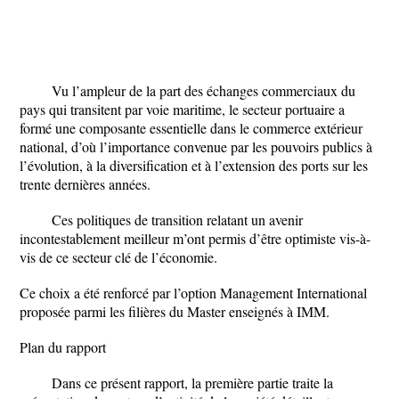
Vu l’ampleur de la part des échanges commerciaux du
pays qui transitent par voie maritime, le secteur portuaire a
formé une composante essentielle dans le commerce extérieur
national, d’où l’importance convenue par les pouvoirs publics à
l’évolution, à la diversification et à l’extension des ports sur les
trente dernières années.
Ces politiques de transition relatant un avenir
incontestablement meilleur m’ont permis d’être optimiste vis-à-
vis de ce secteur clé de l’économie.
Ce choix a été renforcé par l’option Management International
proposée parmi les filières du Master enseignés à IMM.
Plan du rapport
Dans ce présent rapport, la première partie traite la