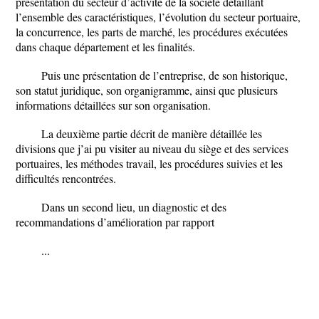
présentation du secteur d’activité de la société détaillant
l’ensemble des caractéristiques, l’évolution du secteur portuaire,
la concurrence, les parts de marché, les procédures exécutées
dans chaque département et les finalités.
Puis une présentation de l’entreprise, de son historique,
son statut juridique, son organigramme, ainsi que plusieurs
informations détaillées sur son organisation.
La deuxième partie décrit de manière détaillée les
divisions que j’ai pu visiter au niveau du siège et des services
portuaires, les méthodes travail, les procédures suivies et les
difficultés rencontrées.
Dans un second lieu, un diagnostic et des
recommandations d’amélioration par rapport
...