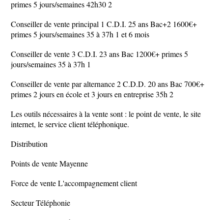
primes 5 jours/semaines 42h30 2
Conseiller de vente principal 1 C.D.I. 25 ans Bac+2 1600€+
primes 5 jours/semaines 35 à 37h 1 et 6 mois
Conseiller de vente 3 C.D.I. 23 ans Bac 1200€+ primes 5
jours/semaines 35 à 37h 1
Conseiller de vente par alternance 2 C.D.D. 20 ans Bac 700€+
primes 2 jours en école et 3 jours en entreprise 35h 2
Les outils nécessaires à la vente sont : le point de vente, le site
internet, le service client téléphonique.
Distribution
Points de vente Mayenne
Force de vente L'accompagnement client
Secteur Téléphonie