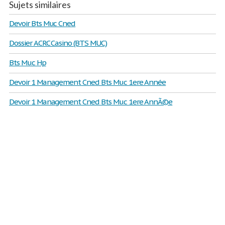
Sujets similaires
Devoir Bts Muc Cned
Dossier ACRC Casino (BTS MUC)
Bts Muc Hp
Devoir 1 Management Cned Bts Muc 1ere Année
Devoir 1 Management Cned Bts Muc 1ere AnnÃ©e