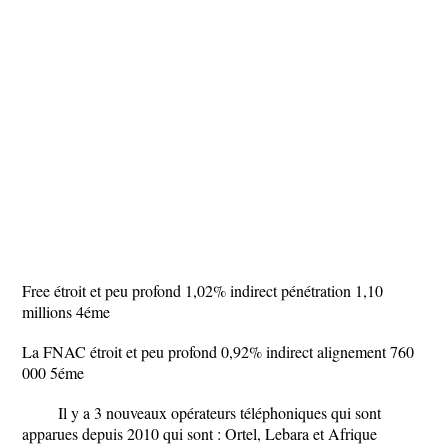
Free étroit et peu profond 1,02% indirect pénétration 1,10
millions 4éme
La FNAC étroit et peu profond 0,92% indirect alignement 760
000 5éme
Il y a 3 nouveaux opérateurs téléphoniques qui sont
apparues depuis 2010 qui sont : Ortel, Lebara et Afrique