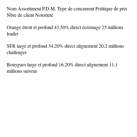
Nom Assortiment P.D.M. Type de concurrent Politique de prix
Nbre de client Notoriété
Orange étroit et profond 43,50% direct écrémage 25 millions
leader
SFR large et profond 34,20% direct alignement 20,2 millions
challenger
Bouygues large et profond 16,20% direct alignement 11,1
millions suiveur