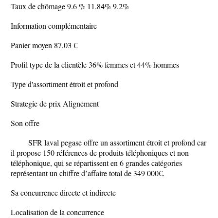
Taux de chômage 9.6 % 11.84% 9.2%
Information complémentaire
Panier moyen 87,03 €
Profil type de la clientèle 36% femmes et 44% hommes
Type d'assortiment étroit et profond
Strategie de prix Alignement
Son offre
SFR laval pegase offre un assortiment étroit et profond car
il propose 150 références de produits téléphoniques et non
téléphonique, qui se répartissent en 6 grandes catégories
représentant un chiffre d’affaire total de 349 000€.
Sa concurrence directe et indirecte
Localisation de la concurrence