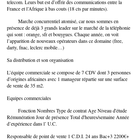
telecom. Leurs but est d’offrir des communications entre la
France et l’Afrique à bas couts (18 cts par minutes).
Marche concurrentiel atomisé, car nous sommes en
présence de déjà 3 grands leader sur le marché de la téléphonie
qui sont : orange, sfr et bouygues. Chaque année, on voit
l’apparition de nouveaux opérateurs dans ce domaine (free,
darty, fnac, leclerc mobile…)
Sa distribution et son organisation
L’équipe commerciale se compose de 7 CDV dont 3 personnes
d’origines africaines avec 1 manageur répartie sur une surface
de vente de 35 m2.
Equipes commerciales
Fonction Nombres Type de contrat Age Niveau d'étude
Rémunération Jour de présence Total d'heures/semaine Année
d’expérience dans l’ U.C.
Responsable de point de vente 1 C.D.I. 24 ans Bac+3 2200€+