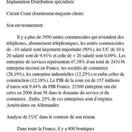
Implantation Distribution spécialisée
Circuit Court (fournisseur-magasin-client)
Son environnement
Il y a plus de 3950 unités commerciales qui revendent des
téléphones, abonnement téléphoniques, les unités commerciales
de –10 salarié sont largement majoritaire (90%), les UC de 10 à
20 salarié sont de 9,91% et celle de + 20 salarié sont 0,09%. Les
entreprise de services représentent 47,38% d-un total de 243136
entreprise recensé en France, les sociétés de commerce
(28,19%), les entreprise industrielles (12,25%) et enfin celles de
construction (12,18%). Le PIB de la zone est de 157 millions
d’euros soit 9,44% du PIB France. 23300 entreprise ont été
crées en 2006 dont 58 dans le domaine du service et du
commerce . Enfin, 25% de ces entreprises sont d’origines
Américaines ou Allemandes
Analyse de l’UC dans le contexte de son réseau
Dans toute la France, il y a 800 boutiques