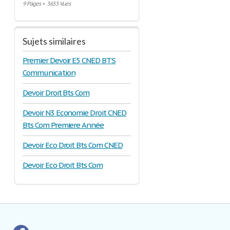
9 Pages
•
3655 Vues
Sujets similaires
Premier Devoir E5 CNED BTS
Communication
Devoir Droit Bts Com
Devoir N3 Economie Droit CNED
Bts Com Premiere Année
Devoir Eco Droit Bts Com CNED
Devoir Eco Droit Bts Com