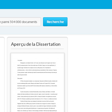
Recherche
Aperçu de la Dissertation