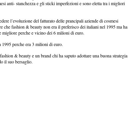
i anti- stanchezza e gli sticki imperfezioni e sono eletta tra i migliori
ere l’evoluzione del fatturato delle prancipali aziende di cosmesi
e che fashion & beauty non era il preferisco dei italiani nel 1995 ma ha
 migliore perche e vicino dei 6 milioni di euro.
 1995 perche era 3 milioni di euro.
fashion & beauty e un brand chi ha saputo adottare una buona strategia
do il suo bersaglio.