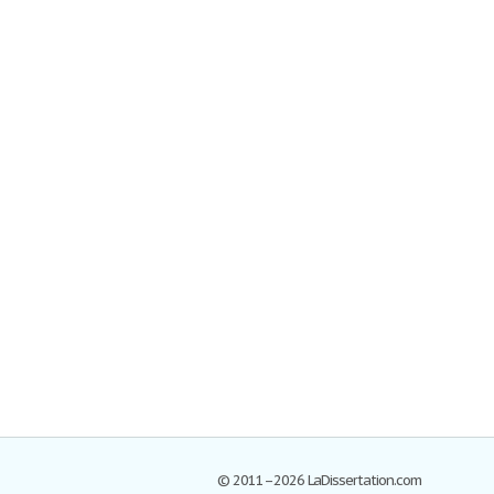
© 2011–2026 LaDissertation.com