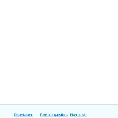
Dissertations
Foire aux questions
Plan du site