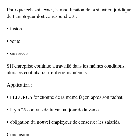
Pour que cela soit exact, la modification de la situation juridique
de l’employeur doit correspondre à :
• fusion
• vente
• succession
Si l'entreprise continue a travaillé dans les mêmes conditions,
alors les contrats pourront être maintenus.
Application :
• FLEURUS fonctionne de la même façon après son rachat.
• Il y a 25 contrats de travail au jour de la vente.
• obligation du nouvel employeur de conserver les salariés.
Conclusion :