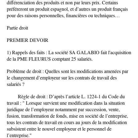
différenciation des produits et non par leurs prix. Certains
préféreront un produit espagnol, et d’autres un produit français
pour des raisons personnelles, financières ou techniques…
Partie droit
PREMIER DEVOIR
1) Rappels des faits : La société SA GALABIO fait l'acquisition
de la PME FLEURUS comptant 25 salariés.
Problème de droit : Quelles sont les modifications amenées par
le changement d’employeur sur les contrats de travail des
salariés ?
Règle de droit : D’après l’article L. 1224-1 du Code du
travail : " Lorsque survient une modification dans la situation
juridique de l’employeur notamment par succession, vente,
fusion, transformation de fonds, mise en société de l’entreprise,
tous les contrats de travail en cours au jours de la modification
subsistent entre le nouvel employeur et le personnel de
l’entreprise."