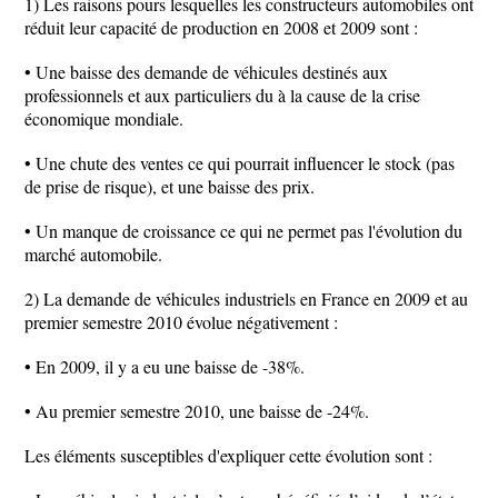
1) Les raisons pours lesquelles les constructeurs automobiles ont
réduit leur capacité de production en 2008 et 2009 sont :
• Une baisse des demande de véhicules destinés aux
professionnels et aux particuliers du à la cause de la crise
économique mondiale.
• Une chute des ventes ce qui pourrait influencer le stock (pas
de prise de risque), et une baisse des prix.
• Un manque de croissance ce qui ne permet pas l'évolution du
marché automobile.
2) La demande de véhicules industriels en France en 2009 et au
premier semestre 2010 évolue négativement :
• En 2009, il y a eu une baisse de -38%.
• Au premier semestre 2010, une baisse de -24%.
Les éléments susceptibles d'expliquer cette évolution sont :