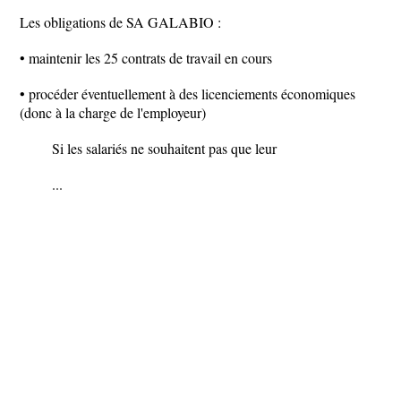
Les obligations de SA GALABIO :
• maintenir les 25 contrats de travail en cours
• procéder éventuellement à des licenciements économiques
(donc à la charge de l'employeur)
Si les salariés ne souhaitent pas que leur
...