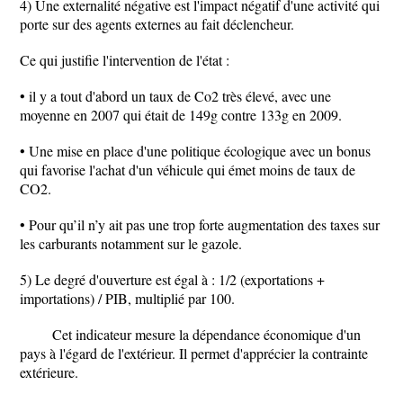
4) Une externalité négative est l'impact négatif d'une activité qui
porte sur des agents externes au fait déclencheur.
Ce qui justifie l'intervention de l'état :
• il y a tout d'abord un taux de Co2 très élevé, avec une
moyenne en 2007 qui était de 149g contre 133g en 2009.
• Une mise en place d'une politique écologique avec un bonus
qui favorise l'achat d'un véhicule qui émet moins de taux de
CO2.
• Pour qu’il n’y ait pas une trop forte augmentation des taxes sur
les carburants notamment sur le gazole.
5) Le degré d'ouverture est égal à : 1/2 (exportations +
importations) / PIB, multiplié par 100.
Cet indicateur mesure la dépendance économique d'un
pays à l'égard de l'extérieur. Il permet d'apprécier la contrainte
extérieure.