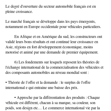
Le degré d'ouverture du secteur automobile français est en
pleine croissance.
Le marché français se développe dans les pays émergents,
notamment en Europe occidentale pour véhicules particuliers.
En Afrique et en Amérique du sud, les constructeurs ont
validé leurs bons résultats et ont continué leur croissance en
Asie, régions en fort développement économique, moins
motorisé et animé par une demande de premier équipement.
6) Les fondements sur lesquels reposent les théories de
l'échange international de la commercialisation des véhicules et
des composants automobiles au niveau mondial sont :
• Théorie de l’offre et la demande : le surplus de l'offre
international e qui entraine une baisse des prix.
• Approche par la différentiation des produits : Chaque
véhicule est différent, chacun à sa marque, sa couleur, son
poids, son design etc… Le commerce international vie par la