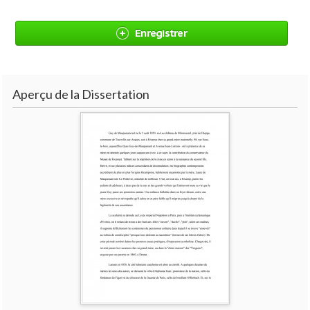
Enregistrer
Aperçu de la Dissertation