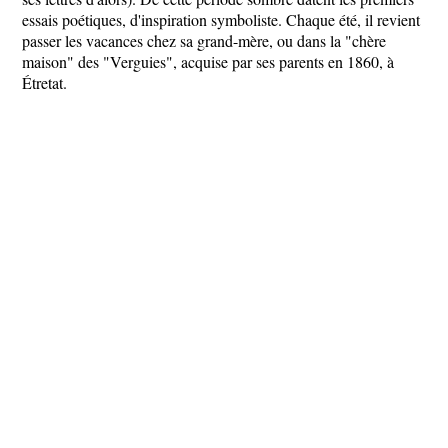
essais poétiques, d'inspiration symboliste. Chaque été, il revient
passer les vacances chez sa grand-mère, ou dans la "chère
maison" des "Verguies", acquise par ses parents en 1860, à
Étretat.