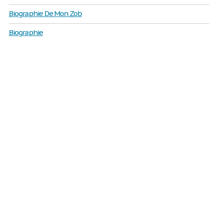
Biographie De Mon Zob
Biographie