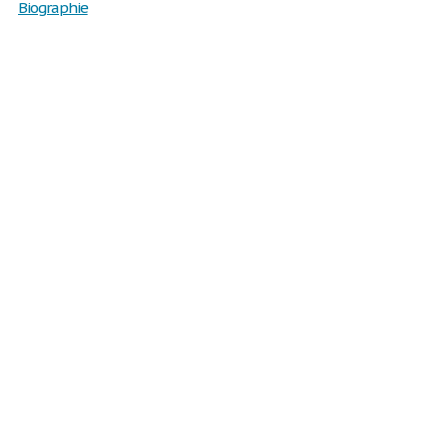
Biographie