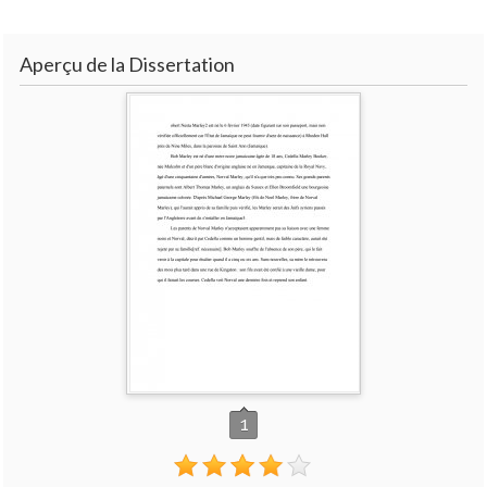
Aperçu de la Dissertation
1