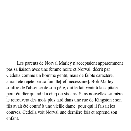
Les parents de Norval Marley n'acceptaient apparemment
pas sa liaison avec une femme noire et Norval, décrit par
Cedella comme un homme gentil, mais de faible caractère,
aurait été rejeté par sa famille[réf. nécessaire]. Bob Marley
souffre de l'absence de son père, qui le fait venir à la capitale
pour étudier quand il a cinq ou six ans. Sans nouvelles, sa mère
le retrouvera des mois plus tard dans une rue de Kingston : son
fils avait été confié à une vieille dame, pour qui il faisait les
courses. Cedella voit Norval une dernière fois et reprend son
enfant.
...