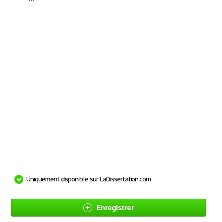
Uniquement disponible sur LaDissertation.com
Enregistrer